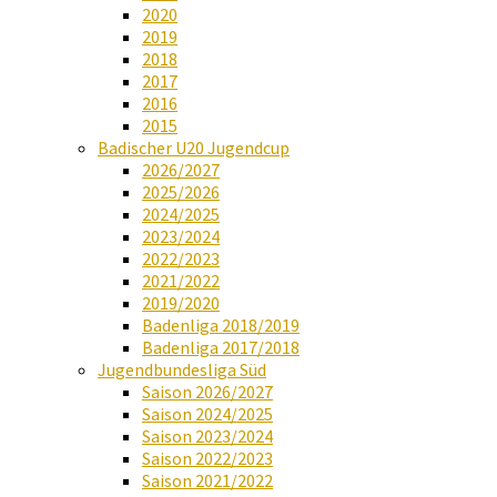
2020
2019
2018
2017
2016
2015
Badischer U20 Jugendcup
2026/2027
2025/2026
2024/2025
2023/2024
2022/2023
2021/2022
2019/2020
Badenliga 2018/2019
Badenliga 2017/2018
Jugendbundesliga Süd
Saison 2026/2027
Saison 2024/2025
Saison 2023/2024
Saison 2022/2023
Saison 2021/2022