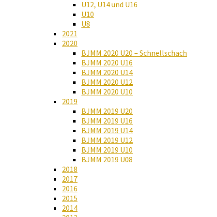
U12, U14 und U16
U10
U8
2021
2020
BJMM 2020 U20 – Schnellschach
BJMM 2020 U16
BJMM 2020 U14
BJMM 2020 U12
BJMM 2020 U10
2019
BJMM 2019 U20
BJMM 2019 U16
BJMM 2019 U14
BJMM 2019 U12
BJMM 2019 U10
BJMM 2019 U08
2018
2017
2016
2015
2014