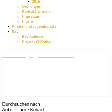
2016
Ordnungen
Kontaktformular
Impressum
Intern
Kinder- und Jugendschutz
BSV
BSV Kalender
Projekt 8000plus
Schachjugend Baden
Durchsuchen nach
Autor: Thore Kübart