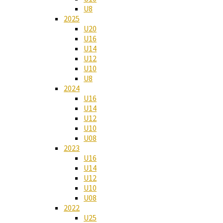
U8
2025
U20
U16
U14
U12
U10
U8
2024
U16
U14
U12
U10
U08
2023
U16
U14
U12
U10
U08
2022
U25