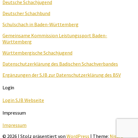
Deutsche Schachjugend
Deutscher Schachbund
Schulschach in Baden-Württemberg
Gemeinsame Kommission Leistungssport Baden-
Württemberg
Württembergische Schachjugend
Datenschutzerklärung des Badischen Schachverbandes
Ergänzungen der SJB zur Datenschutzerklärung des BSV
Login
Login SJB Webseite
Impressum
Impressum
© 2026
|
Stolz präsentiert von
WordPress
|
Theme:
Nisarg