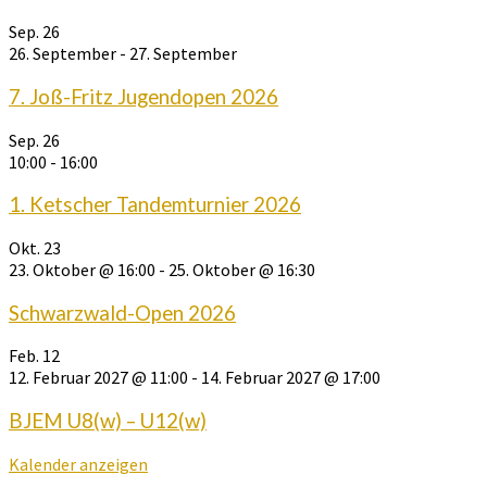
Sep.
26
26. September
-
27. September
7. Joß-Fritz Jugendopen 2026
Sep.
26
10:00
-
16:00
1. Ketscher Tandemturnier 2026
Okt.
23
23. Oktober @ 16:00
-
25. Oktober @ 16:30
Schwarzwald-Open 2026
Feb.
12
12. Februar 2027 @ 11:00
-
14. Februar 2027 @ 17:00
BJEM U8(w) – U12(w)
Kalender anzeigen