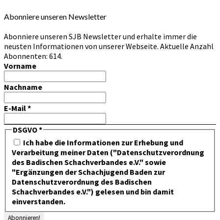
Abonniere unseren Newsletter
Abonniere unseren SJB Newsletter und erhalte immer die
neusten Informationen von unserer Webseite. Aktuelle Anzahl
Abonnenten: 614.
Vorname
Nachname
E-Mail
*
DSGVO
*
Ich habe die Informationen zur Erhebung und
Verarbeitung meiner Daten ("Datenschutzverordnung
des Badischen Schachverbandes e.V." sowie
"Ergänzungen der Schachjugend Baden zur
Datenschutzverordnung des Badischen
Schachverbandes e.V.") gelesen und bin damit
einverstanden.