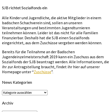
SJB richtet Sozialfonds ein
Alle Kinder und Jugendliche, die aktive Mitglieder in einem
badischen Schachverein sind, sollen an unseren
Veranstaltungen und bestimmten Jugendturnieren
teilnehmen können. Leider ist das nicht für alle Familien
finanzierbar. Deshalb hat die SJB einen Sozialfonds
eingerichtet, aus dem Zuschüsse vergeben werden können.
Bereits für die Teilnahme an der Badischen
Jugendeinzelmeisterschaft 2019 kann ein Zuschuss aus dem
Sozialfonds der SJB beantragt werden. Alle Informationen, die
ihr zur Antragstellung braucht, findet ihr hier auf unserer
Homepage unter “
Zuschüsse
”.
News Kategorien
News
Kategorien
Archiv