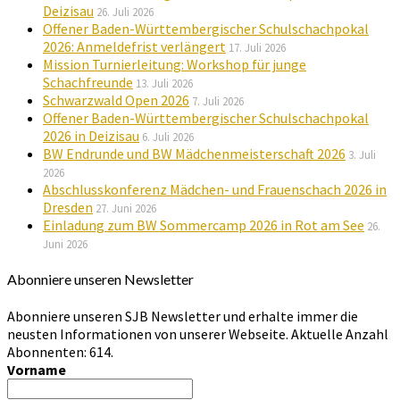
Deizisau
26. Juli 2026
Offener Baden-Württembergischer Schulschachpokal
2026: Anmeldefrist verlängert
17. Juli 2026
Mission Turnierleitung: Workshop für junge
Schachfreunde
13. Juli 2026
Schwarzwald Open 2026
7. Juli 2026
Offener Baden-Württembergischer Schulschachpokal
2026 in Deizisau
6. Juli 2026
BW Endrunde und BW Mädchenmeisterschaft 2026
3. Juli
2026
Abschlusskonferenz Mädchen- und Frauenschach 2026 in
Dresden
27. Juni 2026
Einladung zum BW Sommercamp 2026 in Rot am See
26.
Juni 2026
Abonniere unseren Newsletter
Abonniere unseren SJB Newsletter und erhalte immer die
neusten Informationen von unserer Webseite. Aktuelle Anzahl
Abonnenten: 614.
Vorname