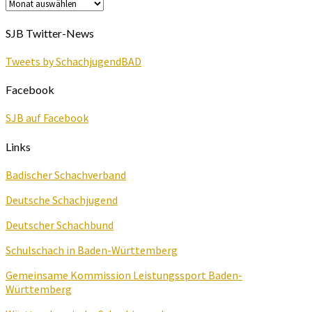
Archiv
SJB Twitter-News
Tweets by SchachjugendBAD
Facebook
SJB auf Facebook
Links
Badischer Schachverband
Deutsche Schachjugend
Deutscher Schachbund
Schulschach in Baden-Württemberg
Gemeinsame Kommission Leistungssport Baden-
Württemberg