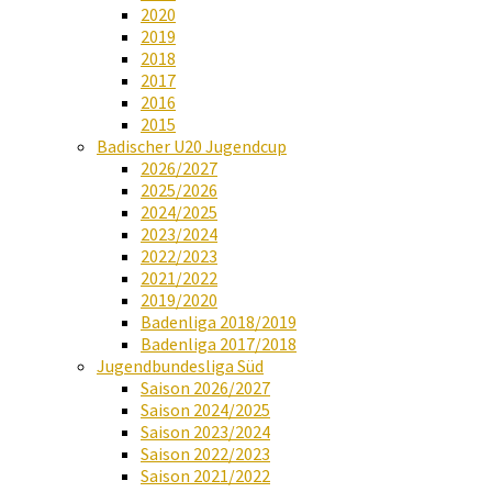
2020
2019
2018
2017
2016
2015
Badischer U20 Jugendcup
2026/2027
2025/2026
2024/2025
2023/2024
2022/2023
2021/2022
2019/2020
Badenliga 2018/2019
Badenliga 2017/2018
Jugendbundesliga Süd
Saison 2026/2027
Saison 2024/2025
Saison 2023/2024
Saison 2022/2023
Saison 2021/2022