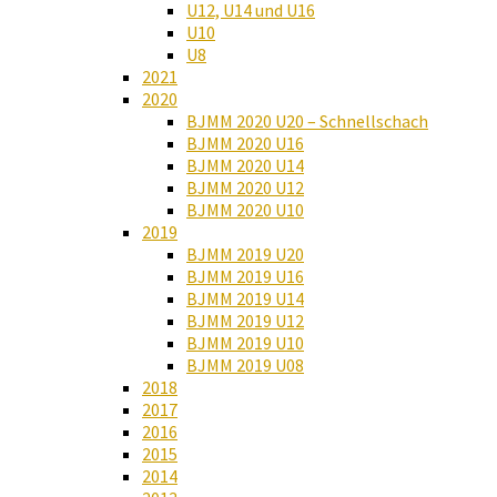
U12, U14 und U16
U10
U8
2021
2020
BJMM 2020 U20 – Schnellschach
BJMM 2020 U16
BJMM 2020 U14
BJMM 2020 U12
BJMM 2020 U10
2019
BJMM 2019 U20
BJMM 2019 U16
BJMM 2019 U14
BJMM 2019 U12
BJMM 2019 U10
BJMM 2019 U08
2018
2017
2016
2015
2014