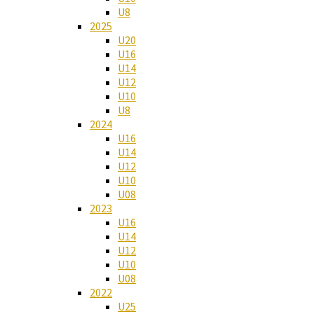
U8
2025
U20
U16
U14
U12
U10
U8
2024
U16
U14
U12
U10
U08
2023
U16
U14
U12
U10
U08
2022
U25