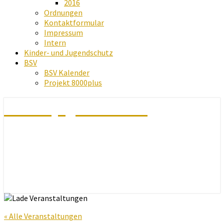
2016
Ordnungen
Kontaktformular
Impressum
Intern
Kinder- und Jugendschutz
BSV
BSV Kalender
Projekt 8000plus
Schachjugend Baden
« Alle Veranstaltungen