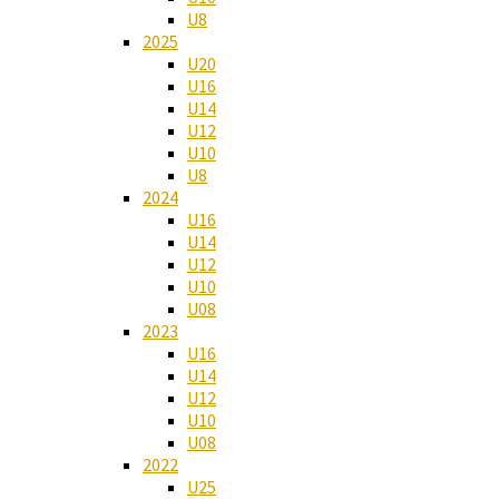
U8
2025
U20
U16
U14
U12
U10
U8
2024
U16
U14
U12
U10
U08
2023
U16
U14
U12
U10
U08
2022
U25