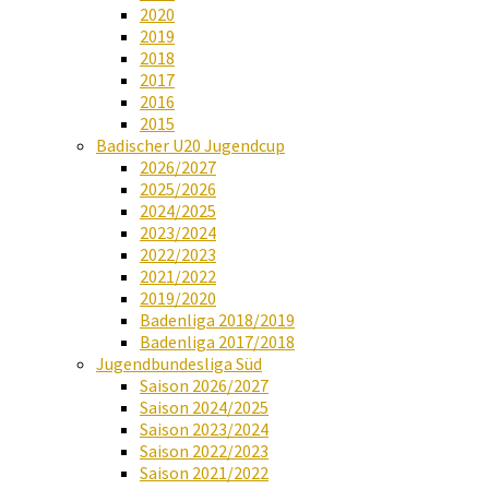
2020
2019
2018
2017
2016
2015
Badischer U20 Jugendcup
2026/2027
2025/2026
2024/2025
2023/2024
2022/2023
2021/2022
2019/2020
Badenliga 2018/2019
Badenliga 2017/2018
Jugendbundesliga Süd
Saison 2026/2027
Saison 2024/2025
Saison 2023/2024
Saison 2022/2023
Saison 2021/2022