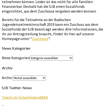
teilnehmen können. Leider ist das nicht für alle Familien
finanzierbar. Deshalb hat die SJB einen Sozialfonds
eingerichtet, aus dem Zuschüsse vergeben werden können.
Bereits für die Teilnahme an der Badischen
Jugendeinzelmeisterschaft 2019 kann ein Zuschuss aus dem
Sozialfonds der SJB beantragt werden. Alle Informationen, die
ihr zur Antragstellung braucht, findet ihr hier auf unserer
Homepage unter “
Zuschüsse
”.
News Kategorien
News Kategorien
Archiv
Archiv
SJB Twitter-News
Tweets by SchachjugendBAD