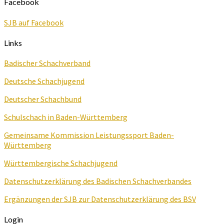
Facebook
SJB auf Facebook
Links
Badischer Schachverband
Deutsche Schachjugend
Deutscher Schachbund
Schulschach in Baden-Württemberg
Gemeinsame Kommission Leistungssport Baden-
Württemberg
Württembergische Schachjugend
Datenschutzerklärung des Badischen Schachverbandes
Ergänzungen der SJB zur Datenschutzerklärung des BSV
Login