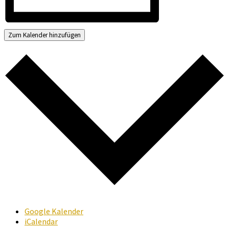
Zum Kalender hinzufügen
Google Kalender
iCalendar