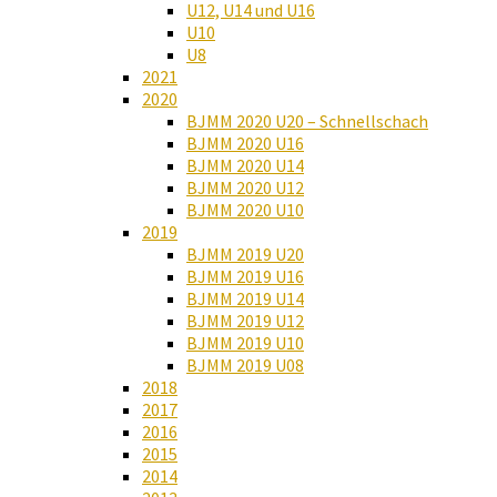
U12, U14 und U16
U10
U8
2021
2020
BJMM 2020 U20 – Schnellschach
BJMM 2020 U16
BJMM 2020 U14
BJMM 2020 U12
BJMM 2020 U10
2019
BJMM 2019 U20
BJMM 2019 U16
BJMM 2019 U14
BJMM 2019 U12
BJMM 2019 U10
BJMM 2019 U08
2018
2017
2016
2015
2014