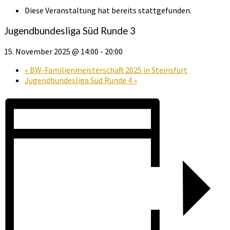
Diese Veranstaltung hat bereits stattgefunden.
Jugendbundesliga Süd Runde 3
15. November 2025 @ 14:00
-
20:00
«
BW-Familienmeisterschaft 2025 in Steinsfurt
Jugendbundesliga Süd Runde 4
»