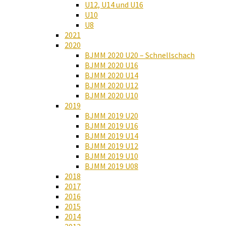
U12, U14 und U16
U10
U8
2021
2020
BJMM 2020 U20 – Schnellschach
BJMM 2020 U16
BJMM 2020 U14
BJMM 2020 U12
BJMM 2020 U10
2019
BJMM 2019 U20
BJMM 2019 U16
BJMM 2019 U14
BJMM 2019 U12
BJMM 2019 U10
BJMM 2019 U08
2018
2017
2016
2015
2014