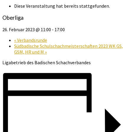
Diese Veranstaltung hat bereits stattgefunden.
Oberliga
26. Februar 2023 @ 11:00
-
17:00
«
Verbandsrunde
Südbadische Schulschachmeisterschaften 2023 WK GS,
GSM, HR und M
»
Ligabetrieb des Badischen Schachverbandes