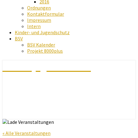
2016
Ordnungen
Kontaktformular
Impressum
Intern
Kinder- und Jugendschutz
BSV
BSV Kalender
Projekt 8000plus
Schachjugend Baden
« Alle Veranstaltungen