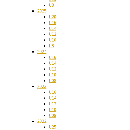
U8
2025
U20
U16
U14
U12
U10
U8
2024
U16
U14
U12
U10
U08
2023
U16
U14
U12
U10
U08
2022
U25