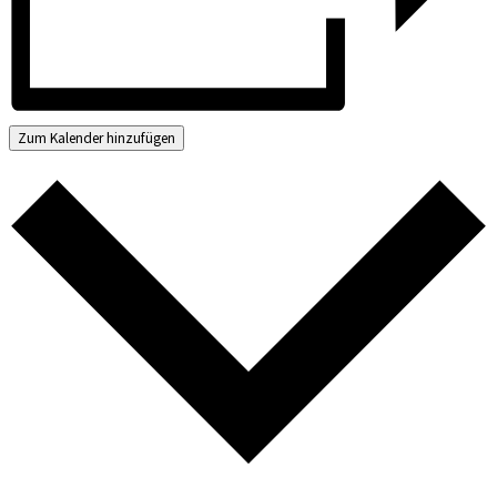
Zum Kalender hinzufügen