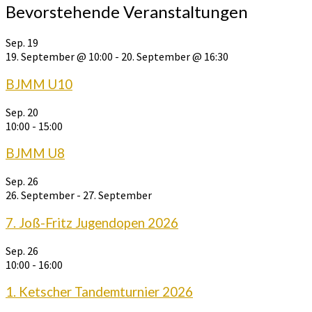
Bevorstehende Veranstaltungen
Sep.
19
19. September @ 10:00
-
20. September @ 16:30
BJMM U10
Sep.
20
10:00
-
15:00
BJMM U8
Sep.
26
26. September
-
27. September
7. Joß-Fritz Jugendopen 2026
Sep.
26
10:00
-
16:00
1. Ketscher Tandemturnier 2026