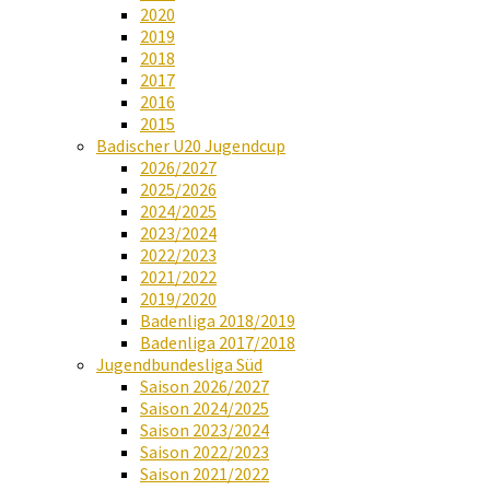
2020
2019
2018
2017
2016
2015
Badischer U20 Jugendcup
2026/2027
2025/2026
2024/2025
2023/2024
2022/2023
2021/2022
2019/2020
Badenliga 2018/2019
Badenliga 2017/2018
Jugendbundesliga Süd
Saison 2026/2027
Saison 2024/2025
Saison 2023/2024
Saison 2022/2023
Saison 2021/2022