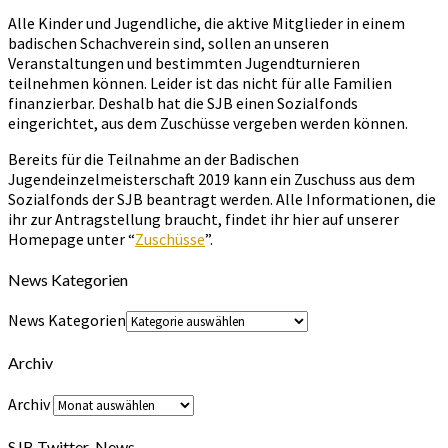
Alle Kinder und Jugendliche, die aktive Mitglieder in einem
badischen Schachverein sind, sollen an unseren
Veranstaltungen und bestimmten Jugendturnieren
teilnehmen können. Leider ist das nicht für alle Familien
finanzierbar. Deshalb hat die SJB einen Sozialfonds
eingerichtet, aus dem Zuschüsse vergeben werden können.
Bereits für die Teilnahme an der Badischen
Jugendeinzelmeisterschaft 2019 kann ein Zuschuss aus dem
Sozialfonds der SJB beantragt werden. Alle Informationen, die
ihr zur Antragstellung braucht, findet ihr hier auf unserer
Homepage unter “
Zuschüsse
”.
News Kategorien
News Kategorien
Archiv
Archiv
SJB Twitter-News