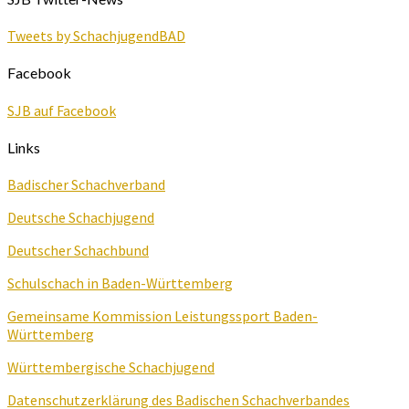
Tweets by SchachjugendBAD
Facebook
SJB auf Facebook
Links
Badischer Schachverband
Deutsche Schachjugend
Deutscher Schachbund
Schulschach in Baden-Württemberg
Gemeinsame Kommission Leistungssport Baden-
Württemberg
Württembergische Schachjugend
Datenschutzerklärung des Badischen Schachverbandes