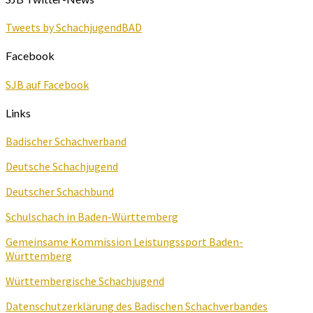
Tweets by SchachjugendBAD
Facebook
SJB auf Facebook
Links
Badischer Schachverband
Deutsche Schachjugend
Deutscher Schachbund
Schulschach in Baden-Württemberg
Gemeinsame Kommission Leistungssport Baden-
Württemberg
Württembergische Schachjugend
Datenschutzerklärung des Badischen Schachverbandes