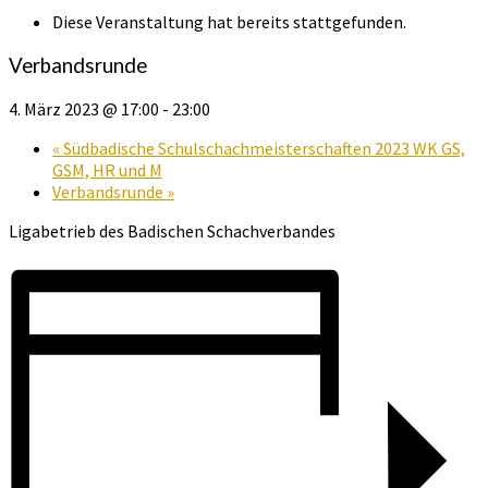
Diese Veranstaltung hat bereits stattgefunden.
Verbandsrunde
4. März 2023 @ 17:00
-
23:00
«
Südbadische Schulschachmeisterschaften 2023 WK GS,
GSM, HR und M
Verbandsrunde
»
Ligabetrieb des Badischen Schachverbandes