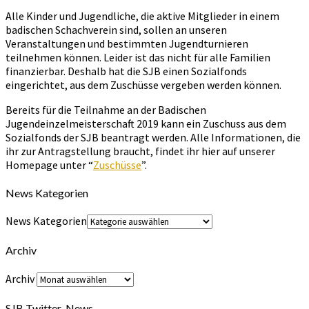
Alle Kinder und Jugendliche, die aktive Mitglieder in einem
badischen Schachverein sind, sollen an unseren
Veranstaltungen und bestimmten Jugendturnieren
teilnehmen können. Leider ist das nicht für alle Familien
finanzierbar. Deshalb hat die SJB einen Sozialfonds
eingerichtet, aus dem Zuschüsse vergeben werden können.
Bereits für die Teilnahme an der Badischen
Jugendeinzelmeisterschaft 2019 kann ein Zuschuss aus dem
Sozialfonds der SJB beantragt werden. Alle Informationen, die
ihr zur Antragstellung braucht, findet ihr hier auf unserer
Homepage unter “
Zuschüsse
”.
News Kategorien
News Kategorien
Archiv
Archiv
SJB Twitter-News