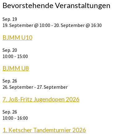
Bevorstehende Veranstaltungen
Sep.
19
19. September @ 10:00
-
20. September @ 16:30
BJMM U10
Sep.
20
10:00
-
15:00
BJMM U8
Sep.
26
26. September
-
27. September
7. Joß-Fritz Jugendopen 2026
Sep.
26
10:00
-
16:00
1. Ketscher Tandemturnier 2026