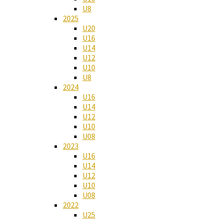
U8
2025
U20
U16
U14
U12
U10
U8
2024
U16
U14
U12
U10
U08
2023
U16
U14
U12
U10
U08
2022
U25