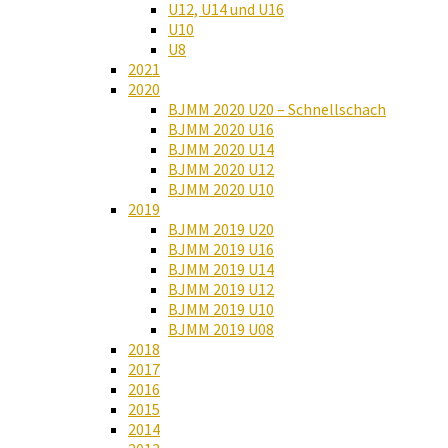
U12, U14 und U16
U10
U8
2021
2020
BJMM 2020 U20 – Schnellschach
BJMM 2020 U16
BJMM 2020 U14
BJMM 2020 U12
BJMM 2020 U10
2019
BJMM 2019 U20
BJMM 2019 U16
BJMM 2019 U14
BJMM 2019 U12
BJMM 2019 U10
BJMM 2019 U08
2018
2017
2016
2015
2014