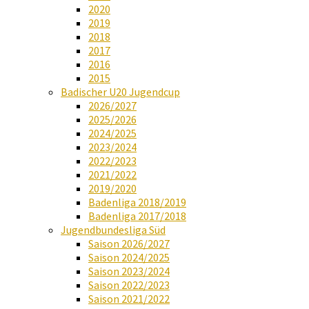
2020
2019
2018
2017
2016
2015
Badischer U20 Jugendcup
2026/2027
2025/2026
2024/2025
2023/2024
2022/2023
2021/2022
2019/2020
Badenliga 2018/2019
Badenliga 2017/2018
Jugendbundesliga Süd
Saison 2026/2027
Saison 2024/2025
Saison 2023/2024
Saison 2022/2023
Saison 2021/2022