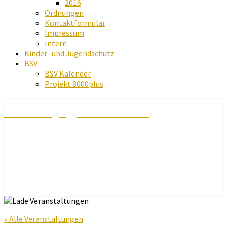
2016
Ordnungen
Kontaktformular
Impressum
Intern
Kinder- und Jugendschutz
BSV
BSV Kalender
Projekt 8000plus
Schachjugend Baden
« Alle Veranstaltungen