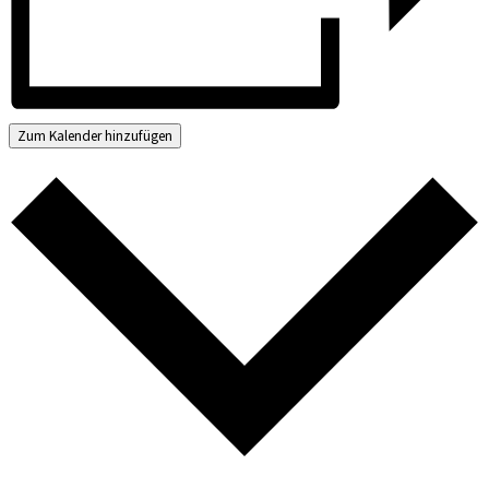
Zum Kalender hinzufügen