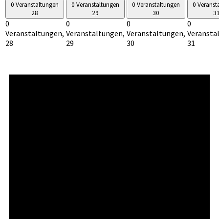
0 Veranstaltungen
0 Veranstaltungen
0 Veranstaltungen
0 Veranst
28
29
30
3
0
0
0
0
Veranstaltungen,
Veranstaltungen,
Veranstaltungen,
Veransta
28
29
30
31