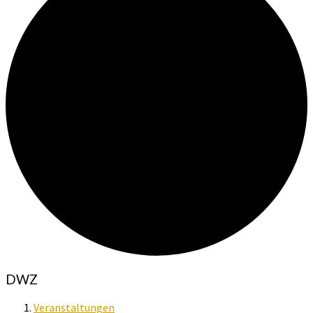
DWZ
Veranstaltungen