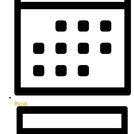
Monat