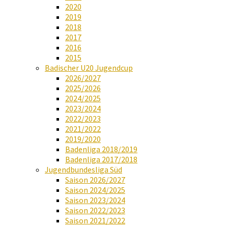
2020
2019
2018
2017
2016
2015
Badischer U20 Jugendcup
2026/2027
2025/2026
2024/2025
2023/2024
2022/2023
2021/2022
2019/2020
Badenliga 2018/2019
Badenliga 2017/2018
Jugendbundesliga Süd
Saison 2026/2027
Saison 2024/2025
Saison 2023/2024
Saison 2022/2023
Saison 2021/2022