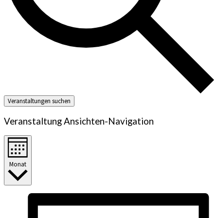
Veranstaltungen suchen
Veranstaltung Ansichten-Navigation
Monat