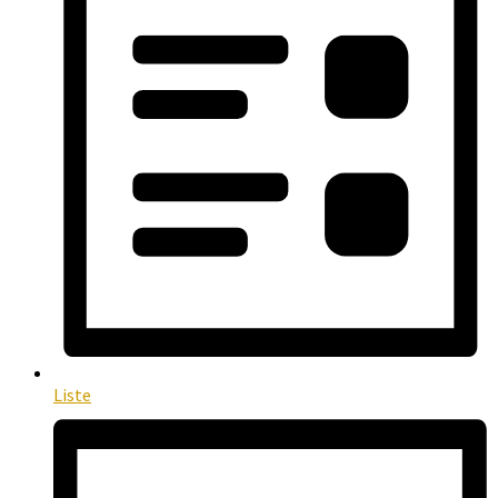
Liste