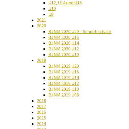
U12, U14 und U16
U10
U8
2021
2020
BJMM 2020 U20 – Schnellschach
BJMM 2020 U16
BJMM 2020 U14
BJMM 2020 U12
BJMM 2020 U10
2019
BJMM 2019 U20
BJMM 2019 U16
BJMM 2019 U14
BJMM 2019 U12
BJMM 2019 U10
BJMM 2019 U08
2018
2017
2016
2015
2014