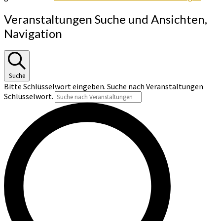
Veranstaltungen Suche und Ansichten,
Navigation
Suche
Bitte Schlüsselwort eingeben. Suche nach Veranstaltungen
Schlüsselwort.