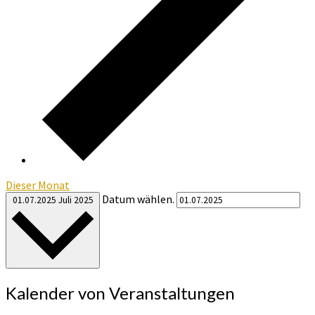
Dieser Monat
Datum wählen.
01.07.2025
Juli 2025
Kalender von Veranstaltungen