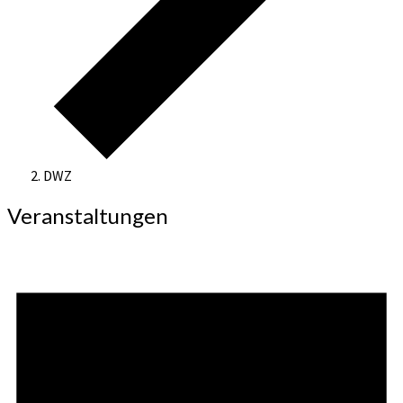
DWZ
Veranstaltungen