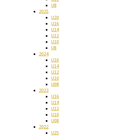
U8
2025
U20
U16
U14
U12
U10
U8
2024
U16
U14
U12
U10
U08
2023
U16
U14
U12
U10
U08
2022
U25