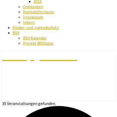
2016
Ordnungen
Kontaktformular
Impressum
Intern
Kinder- und Jugendschutz
BSV
BSV Kalender
Projekt 8000plus
Schachjugend Baden
35 Veranstaltungen gefunden.