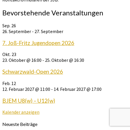
Bevorstehende Veranstaltungen
Sep.
26
26. September
-
27. September
7. Joß-Fritz Jugendopen 2026
Okt.
23
23. Oktober @ 16:00
-
25. Oktober @ 16:30
Schwarzwald-Open 2026
Feb.
12
12. Februar 2027 @ 11:00
-
14. Februar 2027 @ 17:00
BJEM U8(w) – U12(w)
Kalender anzeigen
Neueste Beiträge