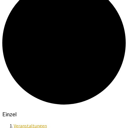
Einzel
Veranstaltungen