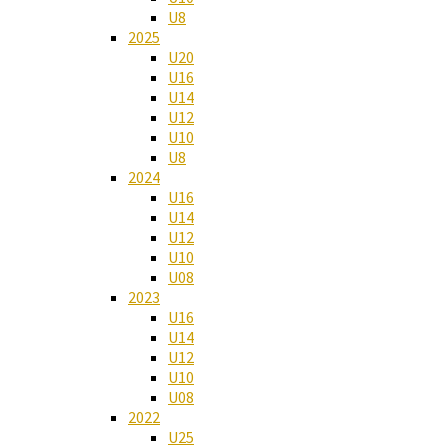
U8
2025
U20
U16
U14
U12
U10
U8
2024
U16
U14
U12
U10
U08
2023
U16
U14
U12
U10
U08
2022
U25