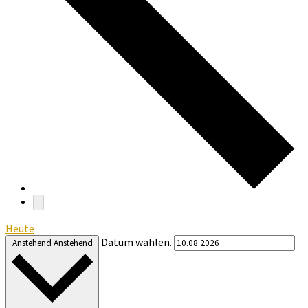
Heute
Datum wählen.
Anstehend
Anstehend