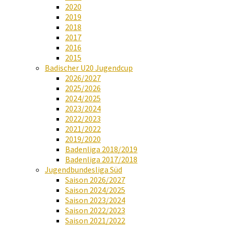
2020
2019
2018
2017
2016
2015
Badischer U20 Jugendcup
2026/2027
2025/2026
2024/2025
2023/2024
2022/2023
2021/2022
2019/2020
Badenliga 2018/2019
Badenliga 2017/2018
Jugendbundesliga Süd
Saison 2026/2027
Saison 2024/2025
Saison 2023/2024
Saison 2022/2023
Saison 2021/2022