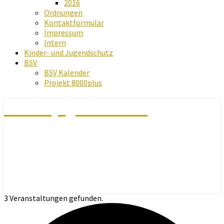
2016
Ordnungen
Kontaktformular
Impressum
Intern
Kinder- und Jugendschutz
BSV
BSV Kalender
Projekt 8000plus
Schachjugend Baden
3 Veranstaltungen gefunden.