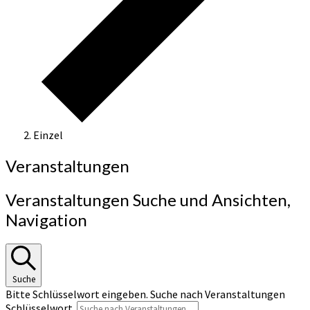
Einzel
Veranstaltungen
Veranstaltungen Suche und Ansichten,
Navigation
Suche
Bitte Schlüsselwort eingeben. Suche nach Veranstaltungen
Schlüsselwort.