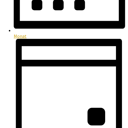
Monat