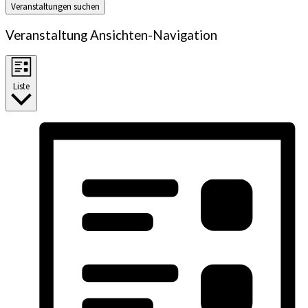
Veranstaltungen suchen
Veranstaltung Ansichten-Navigation
Liste