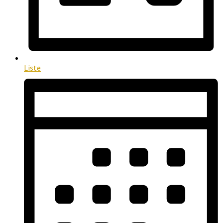
Liste