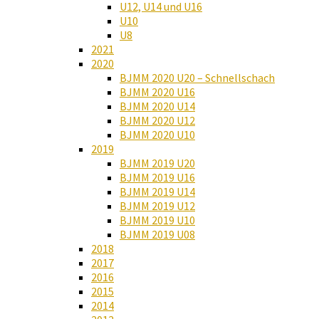
U12, U14 und U16
U10
U8
2021
2020
BJMM 2020 U20 – Schnellschach
BJMM 2020 U16
BJMM 2020 U14
BJMM 2020 U12
BJMM 2020 U10
2019
BJMM 2019 U20
BJMM 2019 U16
BJMM 2019 U14
BJMM 2019 U12
BJMM 2019 U10
BJMM 2019 U08
2018
2017
2016
2015
2014