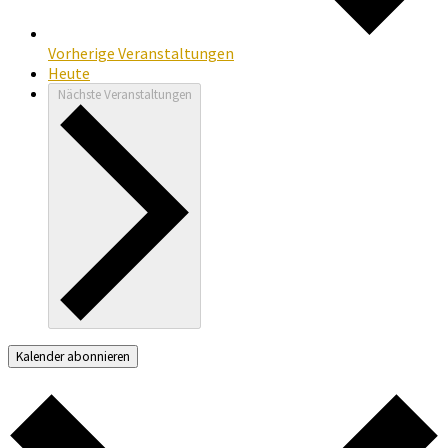
Vorherige
Veranstaltungen
Heute
Nächste
Veranstaltungen
Kalender abonnieren