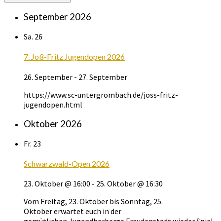
September 2026
Sa.
26
7. Joß-Fritz Jugendopen 2026
26. September
-
27. September
https://www.sc-untergrombach.de/joss-fritz-
jugendopen.html
Oktober 2026
Fr.
23
Schwarzwald-Open 2026
23. Oktober @ 16:00
-
25. Oktober @ 16:30
Vom Freitag, 23. Oktober bis Sonntag, 25.
Oktober erwartet euch in der