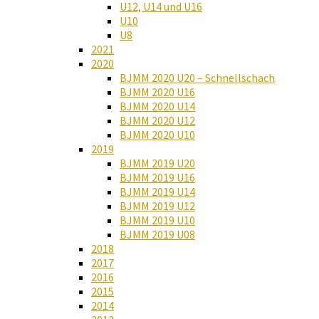
U12, U14 und U16
U10
U8
2021
2020
BJMM 2020 U20 – Schnellschach
BJMM 2020 U16
BJMM 2020 U14
BJMM 2020 U12
BJMM 2020 U10
2019
BJMM 2019 U20
BJMM 2019 U16
BJMM 2019 U14
BJMM 2019 U12
BJMM 2019 U10
BJMM 2019 U08
2018
2017
2016
2015
2014