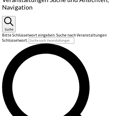
Navigation
Suche
Bitte Schlüsselwort eingeben. Suche nach Veranstaltungen
Schlüsselwort.