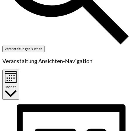
Veranstaltungen suchen
Veranstaltung Ansichten-Navigation
Monat