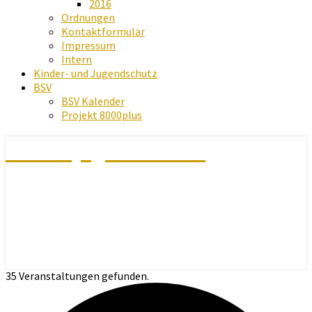
2016
Ordnungen
Kontaktformular
Impressum
Intern
Kinder- und Jugendschutz
BSV
BSV Kalender
Projekt 8000plus
Schachjugend Baden
35 Veranstaltungen gefunden.