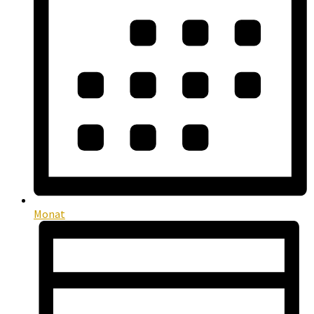
Monat