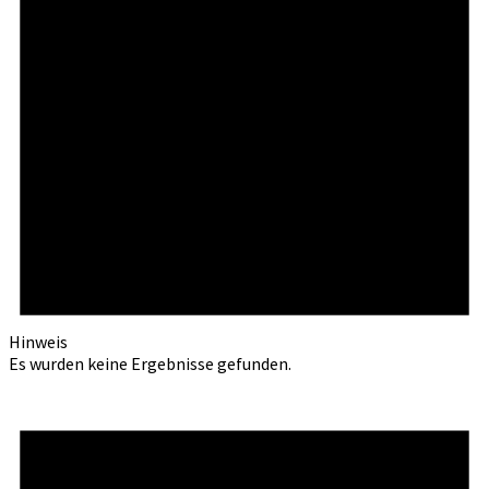
Hinweis
Es wurden keine Ergebnisse gefunden.