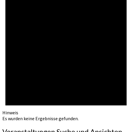
Hinweis
Es wurden keine Ergebnisse gefunden.
Veranstaltungen Suche und Ansichten,