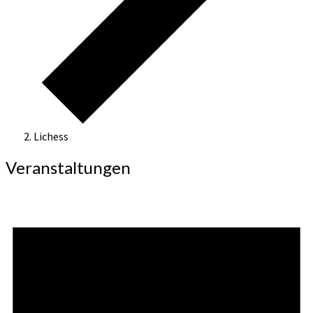
Lichess
Veranstaltungen