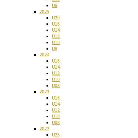
U8
2025
U20
U16
U14
U12
U10
U8
2024
U16
U14
U12
U10
U08
2023
U16
U14
U12
U10
U08
2022
U25