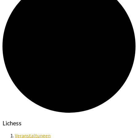
Lichess
Veranstaltungen