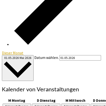
Dieser Monat
Datum wählen.
01.05.2026
Mai 2026
Kalender von Veranstaltungen
M
Montag
D
Dienstag
M
Mittwoch
D
Donn