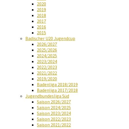
2020
2019
2018
2017
2016
2015
Badischer U20 Jugendcup
2026/2027
2025/2026
2024/2025
2023/2024
2022/2023
2021/2022
2019/2020
Badenliga 2018/2019
Badenliga 2017/2018
Jugendbundesliga Süd
Saison 2026/2027
Saison 2024/2025
Saison 2023/2024
Saison 2022/2023
Saison 2021/2022