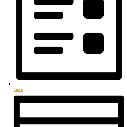
Liste