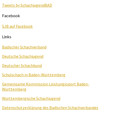
Tweets by SchachjugendBAD
Facebook
SJB auf Facebook
Links
Badischer Schachverband
Deutsche Schachjugend
Deutscher Schachbund
Schulschach in Baden-Württemberg
Gemeinsame Kommission Leistungssport Baden-
Württemberg
Württembergische Schachjugend
Datenschutzerklärung des Badischen Schachverbandes