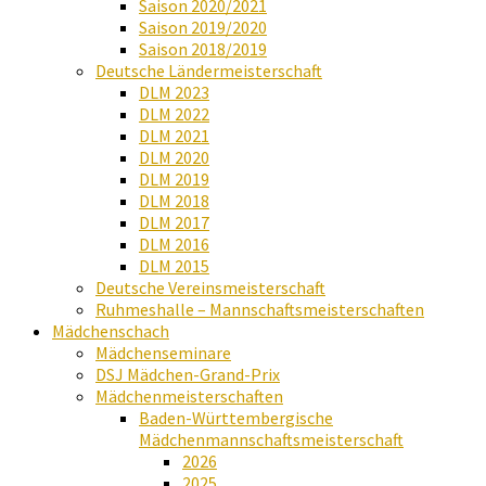
Saison 2020/2021
Saison 2019/2020
Saison 2018/2019
Deutsche Ländermeisterschaft
DLM 2023
DLM 2022
DLM 2021
DLM 2020
DLM 2019
DLM 2018
DLM 2017
DLM 2016
DLM 2015
Deutsche Vereinsmeisterschaft
Ruhmeshalle – Mannschaftsmeisterschaften
Mädchenschach
Mädchenseminare
DSJ Mädchen-Grand-Prix
Mädchenmeisterschaften
Baden-Württembergische
Mädchenmannschaftsmeisterschaft
2026
2025