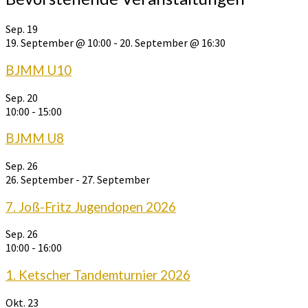
Sep.
19
19. September @ 10:00
-
20. September @ 16:30
BJMM U10
Sep.
20
10:00
-
15:00
BJMM U8
Sep.
26
26. September
-
27. September
7. Joß-Fritz Jugendopen 2026
Sep.
26
10:00
-
16:00
1. Ketscher Tandemturnier 2026
Okt.
23