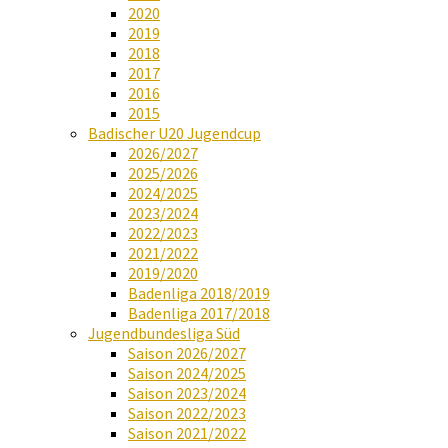
2020
2019
2018
2017
2016
2015
Badischer U20 Jugendcup
2026/2027
2025/2026
2024/2025
2023/2024
2022/2023
2021/2022
2019/2020
Badenliga 2018/2019
Badenliga 2017/2018
Jugendbundesliga Süd
Saison 2026/2027
Saison 2024/2025
Saison 2023/2024
Saison 2022/2023
Saison 2021/2022