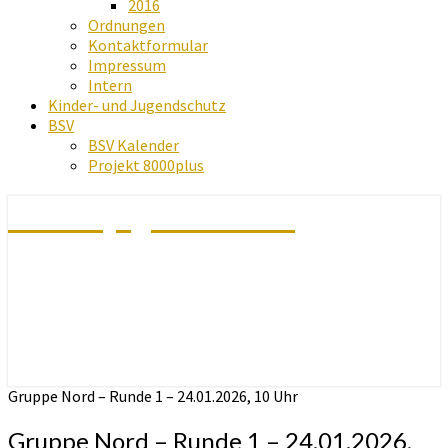
2016
Ordnungen
Kontaktformular
Impressum
Intern
Kinder- und Jugendschutz
BSV
BSV Kalender
Projekt 8000plus
Schachjugend Baden
Gruppe Nord – Runde 1 – 24.01.2026, 10 Uhr
Gruppe Nord – Runde 1 – 24.01.2026,