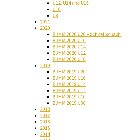
U12, U14 und U16
U10
U8
2021
2020
BJMM 2020 U20 – Schnellschach
BJMM 2020 U16
BJMM 2020 U14
BJMM 2020 U12
BJMM 2020 U10
2019
BJMM 2019 U20
BJMM 2019 U16
BJMM 2019 U14
BJMM 2019 U12
BJMM 2019 U10
BJMM 2019 U08
2018
2017
2016
2015
2014