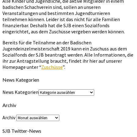
Alle Kinder und Jugendliche, die aktive Mitglieder in einem
badischen Schachverein sind, sollen an unseren
Veranstaltungen und bestimmten Jugendturnieren
teilnehmen können. Leider ist das nicht für alle Familien
finanzierbar. Deshalb hat die SJB einen Sozialfonds
eingerichtet, aus dem Zuschüsse vergeben werden können.
Bereits für die Teilnahme an der Badischen
Jugendeinzelmeisterschaft 2019 kann ein Zuschuss aus dem
Sozialfonds der SJB beantragt werden. Alle Informationen, die
ihr zur Antragstellung braucht, findet ihr hier auf unserer
Homepage unter “
Zuschüsse
”.
News Kategorien
News Kategorien
Archiv
Archiv
SJB Twitter-News