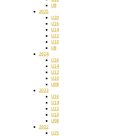
U8
2025
U20
U16
U14
U12
U10
U8
2024
U16
U14
U12
U10
U08
2023
U16
U14
U12
U10
U08
2022
U25