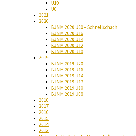
U10
U8
2021
2020
BJMM 2020 U20 – Schnellschach
BJMM 2020 U16
BJMM 2020 U14
BJMM 2020 U12
BJMM 2020 U10
2019
BJMM 2019 U20
BJMM 2019 U16
BJMM 2019 U14
BJMM 2019 U12
BJMM 2019 U10
BJMM 2019 U08
2018
2017
2016
2015
2014
2013