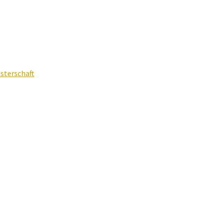
sterschaft