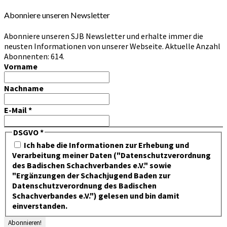
Abonniere unseren Newsletter
Abonniere unseren SJB Newsletter und erhalte immer die
neusten Informationen von unserer Webseite. Aktuelle Anzahl
Abonnenten: 614.
Vorname
Nachname
E-Mail
*
DSGVO
*
Ich habe die Informationen zur Erhebung und
Verarbeitung meiner Daten ("Datenschutzverordnung
des Badischen Schachverbandes e.V." sowie
"Ergänzungen der Schachjugend Baden zur
Datenschutzverordnung des Badischen
Schachverbandes e.V.") gelesen und bin damit
einverstanden.