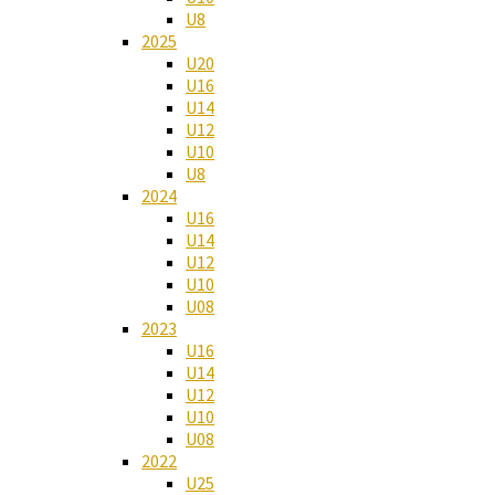
U8
2025
U20
U16
U14
U12
U10
U8
2024
U16
U14
U12
U10
U08
2023
U16
U14
U12
U10
U08
2022
U25