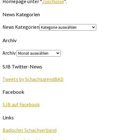
Homepage unter “
Zuschüsse
”.
News Kategorien
News Kategorien
Archiv
Archiv
SJB Twitter-News
Tweets by SchachjugendBAD
Facebook
SJB auf Facebook
Links
Badischer Schachverband