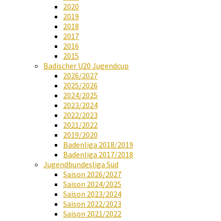
2020
2019
2018
2017
2016
2015
Badischer U20 Jugendcup
2026/2027
2025/2026
2024/2025
2023/2024
2022/2023
2021/2022
2019/2020
Badenliga 2018/2019
Badenliga 2017/2018
Jugendbundesliga Süd
Saison 2026/2027
Saison 2024/2025
Saison 2023/2024
Saison 2022/2023
Saison 2021/2022