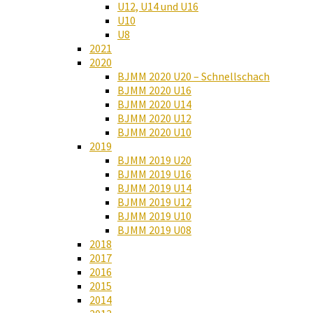
U12, U14 und U16
U10
U8
2021
2020
BJMM 2020 U20 – Schnellschach
BJMM 2020 U16
BJMM 2020 U14
BJMM 2020 U12
BJMM 2020 U10
2019
BJMM 2019 U20
BJMM 2019 U16
BJMM 2019 U14
BJMM 2019 U12
BJMM 2019 U10
BJMM 2019 U08
2018
2017
2016
2015
2014