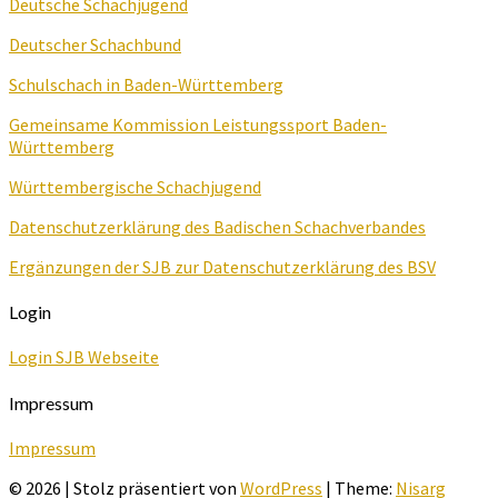
Deutsche Schachjugend
Deutscher Schachbund
Schulschach in Baden-Württemberg
Gemeinsame Kommission Leistungssport Baden-
Württemberg
Württembergische Schachjugend
Datenschutzerklärung des Badischen Schachverbandes
Ergänzungen der SJB zur Datenschutzerklärung des BSV
Login
Login SJB Webseite
Impressum
Impressum
© 2026
|
Stolz präsentiert von
WordPress
|
Theme:
Nisarg