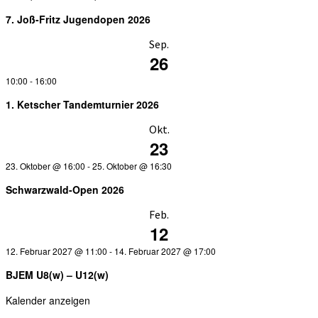
7. Joß-Fritz Jugendopen 2026
Sep.
26
10:00
-
16:00
1. Ketscher Tandemturnier 2026
Okt.
23
23. Oktober @ 16:00
-
25. Oktober @ 16:30
Schwarzwald-Open 2026
Feb.
12
12. Februar 2027 @ 11:00
-
14. Februar 2027 @ 17:00
BJEM U8(w) – U12(w)
Kalender anzeigen