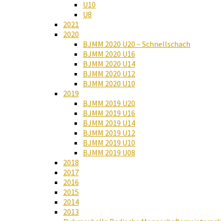
U10
U8
2021
2020
BJMM 2020 U20 – Schnellschach
BJMM 2020 U16
BJMM 2020 U14
BJMM 2020 U12
BJMM 2020 U10
2019
BJMM 2019 U20
BJMM 2019 U16
BJMM 2019 U14
BJMM 2019 U12
BJMM 2019 U10
BJMM 2019 U08
2018
2017
2016
2015
2014
2013