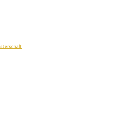
sterschaft