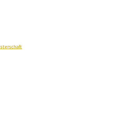
sterschaft