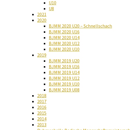
U10
U8
2021
2020
BJMM 2020 U20 – Schnellschach
BJMM 2020 U16
BJMM 2020 U14
BJMM 2020 U12
BJMM 2020 U10
2019
BJMM 2019 U20
BJMM 2019 U16
BJMM 2019 U14
BJMM 2019 U12
BJMM 2019 U10
BJMM 2019 U08
2018
2017
2016
2015
2014
2013