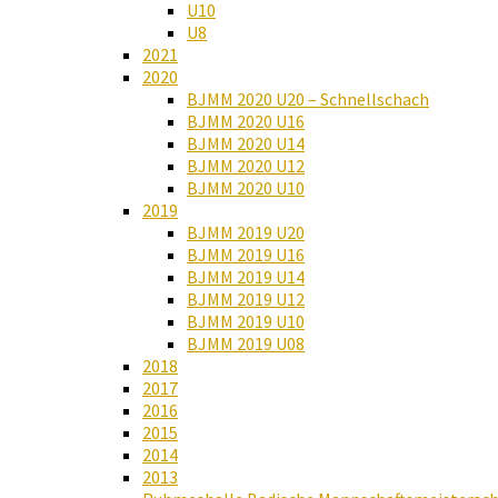
U10
U8
2021
2020
BJMM 2020 U20 – Schnellschach
BJMM 2020 U16
BJMM 2020 U14
BJMM 2020 U12
BJMM 2020 U10
2019
BJMM 2019 U20
BJMM 2019 U16
BJMM 2019 U14
BJMM 2019 U12
BJMM 2019 U10
BJMM 2019 U08
2018
2017
2016
2015
2014
2013