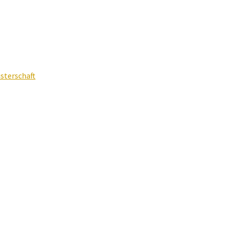
sterschaft