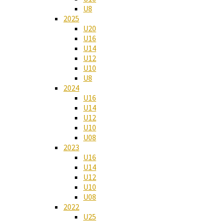
U8
2025
U20
U16
U14
U12
U10
U8
2024
U16
U14
U12
U10
U08
2023
U16
U14
U12
U10
U08
2022
U25