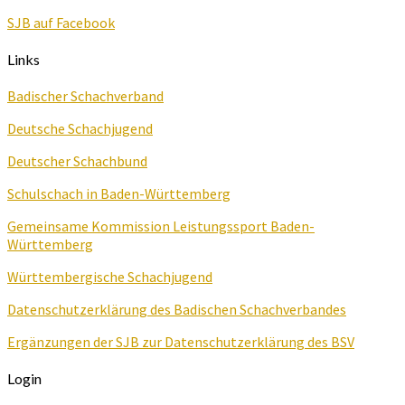
SJB auf Facebook
Links
Badischer Schachverband
Deutsche Schachjugend
Deutscher Schachbund
Schulschach in Baden-Württemberg
Gemeinsame Kommission Leistungssport Baden-
Württemberg
Württembergische Schachjugend
Datenschutzerklärung des Badischen Schachverbandes
Ergänzungen der SJB zur Datenschutzerklärung des BSV
Login