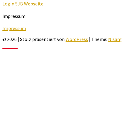
Login SJB Webseite
Impressum
Impressum
© 2026
|
Stolz präsentiert von
WordPress
|
Theme:
Nisarg