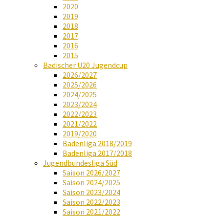
2020
2019
2018
2017
2016
2015
Badischer U20 Jugendcup
2026/2027
2025/2026
2024/2025
2023/2024
2022/2023
2021/2022
2019/2020
Badenliga 2018/2019
Badenliga 2017/2018
Jugendbundesliga Süd
Saison 2026/2027
Saison 2024/2025
Saison 2023/2024
Saison 2022/2023
Saison 2021/2022