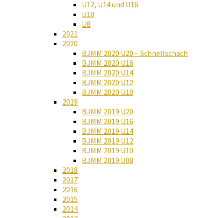
U12, U14 und U16
U10
U8
2021
2020
BJMM 2020 U20 – Schnellschach
BJMM 2020 U16
BJMM 2020 U14
BJMM 2020 U12
BJMM 2020 U10
2019
BJMM 2019 U20
BJMM 2019 U16
BJMM 2019 U14
BJMM 2019 U12
BJMM 2019 U10
BJMM 2019 U08
2018
2017
2016
2015
2014