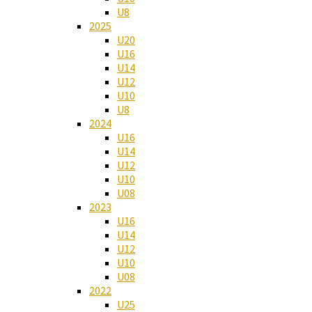
U8
2025
U20
U16
U14
U12
U10
U8
2024
U16
U14
U12
U10
U08
2023
U16
U14
U12
U10
U08
2022
U25