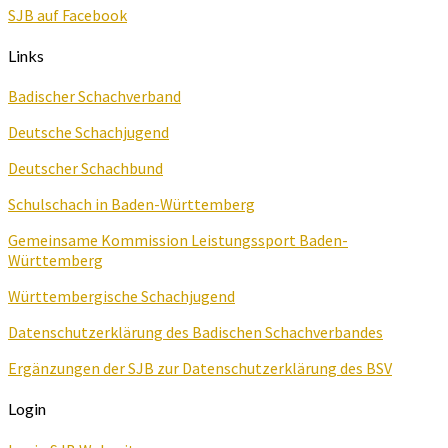
SJB auf Facebook
Links
Badischer Schachverband
Deutsche Schachjugend
Deutscher Schachbund
Schulschach in Baden-Württemberg
Gemeinsame Kommission Leistungssport Baden-
Württemberg
Württembergische Schachjugend
Datenschutzerklärung des Badischen Schachverbandes
Ergänzungen der SJB zur Datenschutzerklärung des BSV
Login