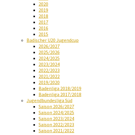
2020
2019
2018
2017
2016
2015
Badischer U20 Jugendcup
2026/2027
2025/2026
2024/2025
2023/2024
2022/2023
2021/2022
2019/2020
Badenliga 2018/2019
Badenliga 2017/2018
Jugendbundesliga Süd
Saison 2026/2027
Saison 2024/2025
Saison 2023/2024
Saison 2022/2023
Saison 2021/2022