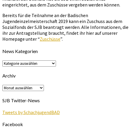
eingerichtet, aus dem Zuschüsse vergeben werden können.
Bereits für die Teilnahme an der Badischen
Jugendeinzelmeisterschaft 2019 kann ein Zuschuss aus dem
Sozialfonds der SJB beantragt werden. Alle Informationen, die
ihr zur Antragstellung braucht, findet ihr hier auf unserer
Homepage unter “
Zuschüsse
”.
News Kategorien
News
Kategorien
Archiv
Archiv
SJB Twitter-News
Tweets by SchachjugendBAD
Facebook