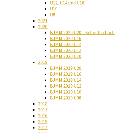
U12, U14 und U16
U10
U8
2021
2020
BJMM 2020 U20 – Schnellschach
BJMM 2020 U16
BJMM 2020 U14
BJMM 2020 U12
BJMM 2020 U10
2019
BJMM 2019 U20
BJMM 2019 U16
BJMM 2019 U14
BJMM 2019 U12
BJMM 2019 U10
BJMM 2019 U08
2018
2017
2016
2015
2014