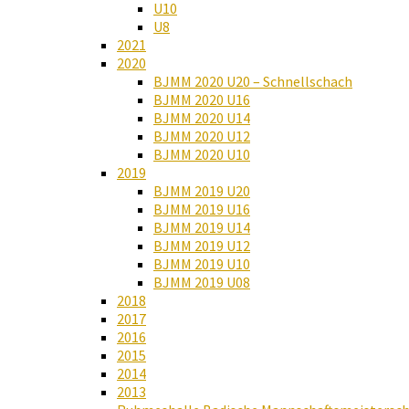
U10
U8
2021
2020
BJMM 2020 U20 – Schnellschach
BJMM 2020 U16
BJMM 2020 U14
BJMM 2020 U12
BJMM 2020 U10
2019
BJMM 2019 U20
BJMM 2019 U16
BJMM 2019 U14
BJMM 2019 U12
BJMM 2019 U10
BJMM 2019 U08
2018
2017
2016
2015
2014
2013