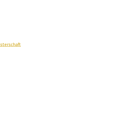
sterschaft