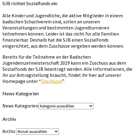
SJB richtet Sozialfonds ein
Alle Kinder und Jugendliche, die aktive Mitglieder in einem
badischen Schachverein sind, sollen an unseren
Veranstaltungen und bestimmten Jugendturnieren
teilnehmen können. Leider ist das nicht für alle Familien
finanzierbar. Deshalb hat die SJB einen Sozialfonds
eingerichtet, aus dem Zuschüsse vergeben werden können.
Bereits für die Teilnahme an der Badischen
Jugendeinzelmeisterschaft 2019 kann ein Zuschuss aus dem
Sozialfonds der SJB beantragt werden. Alle Informationen, die
ihr zur Antragstellung braucht, findet ihr hier auf unserer
Homepage unter “
Zuschüsse
”.
News Kategorien
News Kategorien
Archiv
Archiv