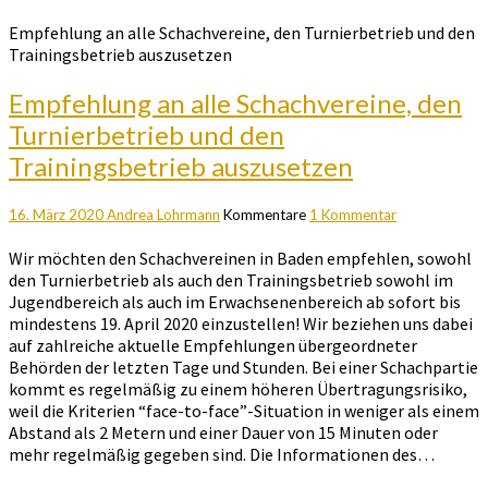
Empfehlung an alle Schachvereine, den Turnierbetrieb und den
Trainingsbetrieb auszusetzen
Empfehlung an alle Schachvereine, den
Turnierbetrieb und den
Trainingsbetrieb auszusetzen
16. März 2020
Andrea Lohrmann
Kommentare
1 Kommentar
Wir möchten den Schachvereinen in Baden empfehlen, sowohl
den Turnierbetrieb als auch den Trainingsbetrieb sowohl im
Jugendbereich als auch im Erwachsenenbereich ab sofort bis
mindestens 19. April 2020 einzustellen! Wir beziehen uns dabei
auf zahlreiche aktuelle Empfehlungen übergeordneter
Behörden der letzten Tage und Stunden. Bei einer Schachpartie
kommt es regelmäßig zu einem höheren Übertragungsrisiko,
weil die Kriterien “face-to-face”-Situation in weniger als einem
Abstand als 2 Metern und einer Dauer von 15 Minuten oder
mehr regelmäßig gegeben sind. Die Informationen des…