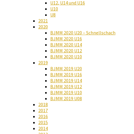
U12, U14 und U16
U10
U8
2021
2020
BJMM 2020 U20 – Schnellschach
BJMM 2020 U16
BJMM 2020 U14
BJMM 2020 U12
BJMM 2020 U10
2019
BJMM 2019 U20
BJMM 2019 U16
BJMM 2019 U14
BJMM 2019 U12
BJMM 2019 U10
BJMM 2019 U08
2018
2017
2016
2015
2014