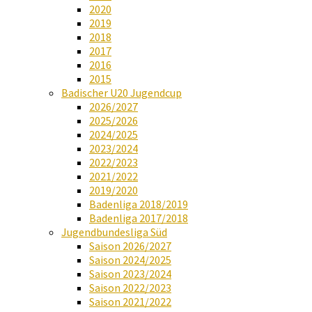
2020
2019
2018
2017
2016
2015
Badischer U20 Jugendcup
2026/2027
2025/2026
2024/2025
2023/2024
2022/2023
2021/2022
2019/2020
Badenliga 2018/2019
Badenliga 2017/2018
Jugendbundesliga Süd
Saison 2026/2027
Saison 2024/2025
Saison 2023/2024
Saison 2022/2023
Saison 2021/2022