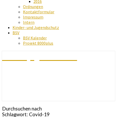
2016
Ordnungen
Kontaktformular
Impressum
Intern
Kinder- und Jugendschutz
BSV
BSV Kalender
Projekt 8000plus
Schachjugend Baden
Durchsuchen nach
Schlagwort:
Covid-19