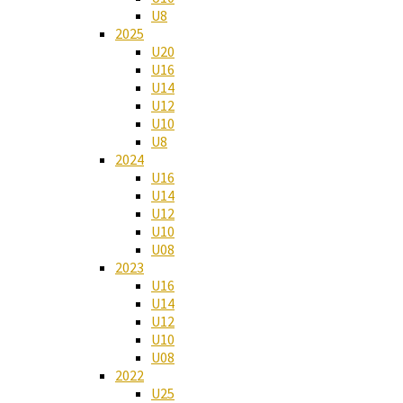
U8
2025
U20
U16
U14
U12
U10
U8
2024
U16
U14
U12
U10
U08
2023
U16
U14
U12
U10
U08
2022
U25