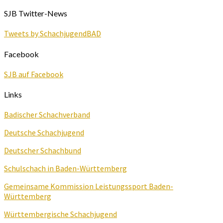
SJB Twitter-News
Tweets by SchachjugendBAD
Facebook
SJB auf Facebook
Links
Badischer Schachverband
Deutsche Schachjugend
Deutscher Schachbund
Schulschach in Baden-Württemberg
Gemeinsame Kommission Leistungssport Baden-
Württemberg
Württembergische Schachjugend