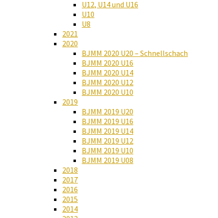
U12, U14 und U16
U10
U8
2021
2020
BJMM 2020 U20 – Schnellschach
BJMM 2020 U16
BJMM 2020 U14
BJMM 2020 U12
BJMM 2020 U10
2019
BJMM 2019 U20
BJMM 2019 U16
BJMM 2019 U14
BJMM 2019 U12
BJMM 2019 U10
BJMM 2019 U08
2018
2017
2016
2015
2014