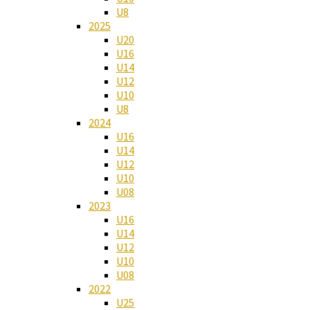
U8
2025
U20
U16
U14
U12
U10
U8
2024
U16
U14
U12
U10
U08
2023
U16
U14
U12
U10
U08
2022
U25