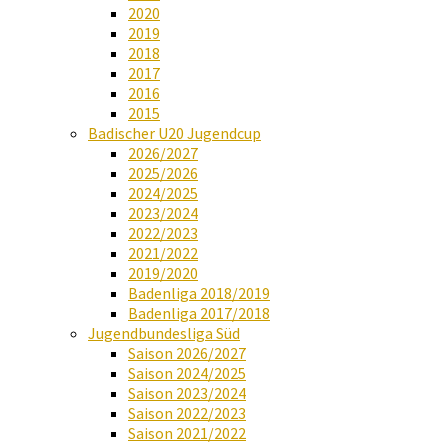
2020
2019
2018
2017
2016
2015
Badischer U20 Jugendcup
2026/2027
2025/2026
2024/2025
2023/2024
2022/2023
2021/2022
2019/2020
Badenliga 2018/2019
Badenliga 2017/2018
Jugendbundesliga Süd
Saison 2026/2027
Saison 2024/2025
Saison 2023/2024
Saison 2022/2023
Saison 2021/2022