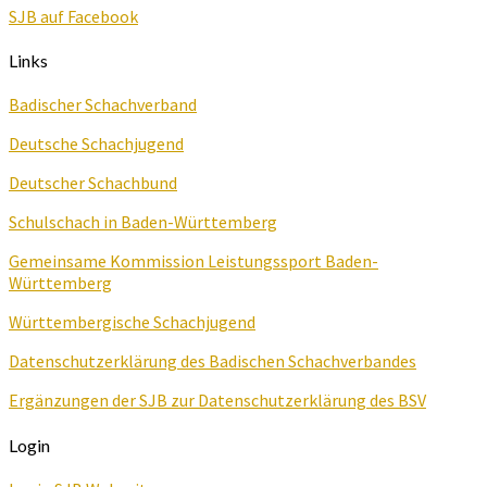
SJB auf Facebook
Links
Badischer Schachverband
Deutsche Schachjugend
Deutscher Schachbund
Schulschach in Baden-Württemberg
Gemeinsame Kommission Leistungssport Baden-
Württemberg
Württembergische Schachjugend
Datenschutzerklärung des Badischen Schachverbandes
Ergänzungen der SJB zur Datenschutzerklärung des BSV
Login