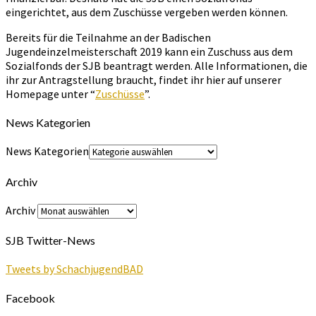
eingerichtet, aus dem Zuschüsse vergeben werden können.
Bereits für die Teilnahme an der Badischen
Jugendeinzelmeisterschaft 2019 kann ein Zuschuss aus dem
Sozialfonds der SJB beantragt werden. Alle Informationen, die
ihr zur Antragstellung braucht, findet ihr hier auf unserer
Homepage unter “
Zuschüsse
”.
News Kategorien
News Kategorien
Archiv
Archiv
SJB Twitter-News
Tweets by SchachjugendBAD
Facebook