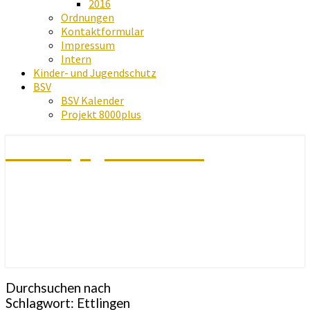
2016
Ordnungen
Kontaktformular
Impressum
Intern
Kinder- und Jugendschutz
BSV
BSV Kalender
Projekt 8000plus
Schachjugend Baden
Durchsuchen nach
Schlagwort:
Ettlingen