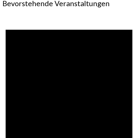
Bevorstehende Veranstaltungen