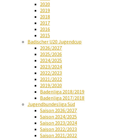
2020
2019
2018
2017
2016
2015
Badischer U20 Jugendcup
2026/2027
2025/2026
2024/2025
2023/2024
2022/2023
2021/2022
2019/2020
Badenliga 2018/2019
Badenliga 2017/2018
Jugendbundesliga Süd
Saison 2026/2027
Saison 2024/2025
Saison 2023/2024
Saison 2022/2023
Saison 2021/2022