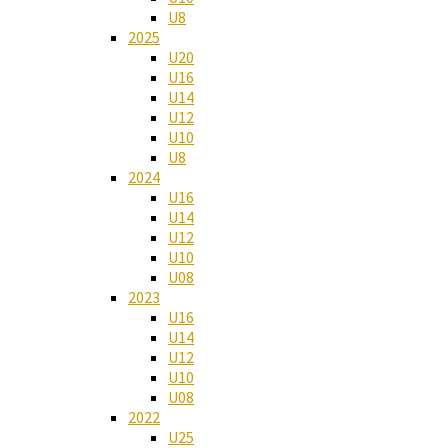
U8
2025
U20
U16
U14
U12
U10
U8
2024
U16
U14
U12
U10
U08
2023
U16
U14
U12
U10
U08
2022
U25