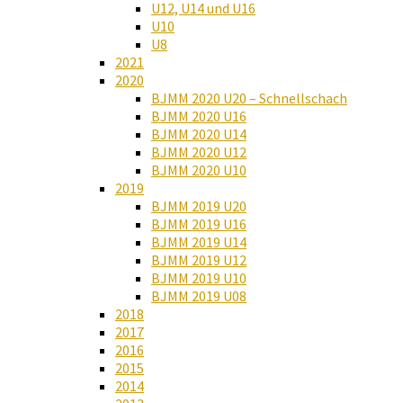
U12, U14 und U16
U10
U8
2021
2020
BJMM 2020 U20 – Schnellschach
BJMM 2020 U16
BJMM 2020 U14
BJMM 2020 U12
BJMM 2020 U10
2019
BJMM 2019 U20
BJMM 2019 U16
BJMM 2019 U14
BJMM 2019 U12
BJMM 2019 U10
BJMM 2019 U08
2018
2017
2016
2015
2014