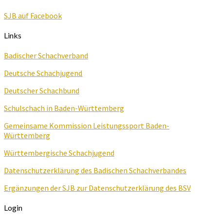
SJB auf Facebook
Links
Badischer Schachverband
Deutsche Schachjugend
Deutscher Schachbund
Schulschach in Baden-Württemberg
Gemeinsame Kommission Leistungssport Baden-
Württemberg
Württembergische Schachjugend
Datenschutzerklärung des Badischen Schachverbandes
Ergänzungen der SJB zur Datenschutzerklärung des BSV
Login