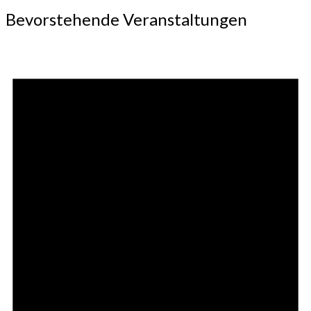
Bevorstehende Veranstaltungen