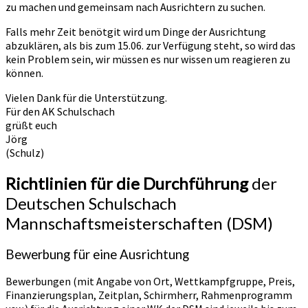
zu machen und gemeinsam nach Ausrichtern zu suchen.
Falls mehr Zeit benötgit wird um Dinge der Ausrichtung
abzuklären, als bis zum 15.06. zur Verfügung steht, so wird das
kein Problem sein, wir müssen es nur wissen um reagieren zu
können.
Vielen Dank für die Unterstützung.
Für den AK Schulschach
grüßt euch
Jörg
(Schulz)
Richtlinien für die Durchführung
der
Deutschen Schulschach
Mannschaftsmeisterschaften (DSM)
Bewerbung für eine Ausrichtung
Bewerbungen (mit Angabe von Ort, Wettkampfgruppe, Preis,
Finanzierungsplan, Zeitplan, Schirmherr, Rahmenprogramm