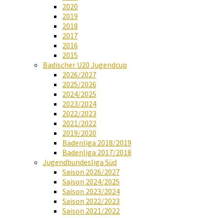
2020
2019
2018
2017
2016
2015
Badischer U20 Jugendcup
2026/2027
2025/2026
2024/2025
2023/2024
2022/2023
2021/2022
2019/2020
Badenliga 2018/2019
Badenliga 2017/2018
Jugendbundesliga Süd
Saison 2026/2027
Saison 2024/2025
Saison 2023/2024
Saison 2022/2023
Saison 2021/2022