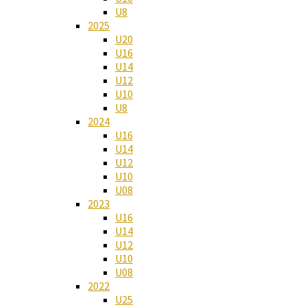
U8
2025
U20
U16
U14
U12
U10
U8
2024
U16
U14
U12
U10
U08
2023
U16
U14
U12
U10
U08
2022
U25