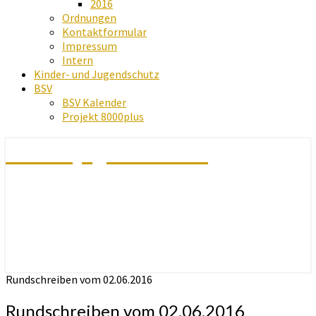
2016
Ordnungen
Kontaktformular
Impressum
Intern
Kinder- und Jugendschutz
BSV
BSV Kalender
Projekt 8000plus
Schachjugend Baden
Rundschreiben vom 02.06.2016
Rundschreiben vom 02.06.2016