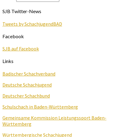
SJB Twitter-News
Tweets by SchachjugendBAD
Facebook
SJB auf Facebook
Links
Badischer Schachverband
Deutsche Schachjugend
Deutscher Schachbund
Schulschach in Baden-Württemberg
Gemeinsame Kommission Leistungssport Baden-
Württemberg
Württembergische Schachjugend