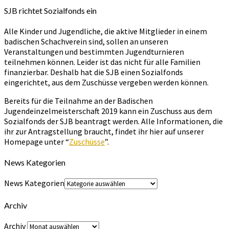
SJB richtet Sozialfonds ein
Alle Kinder und Jugendliche, die aktive Mitglieder in einem
badischen Schachverein sind, sollen an unseren
Veranstaltungen und bestimmten Jugendturnieren
teilnehmen können. Leider ist das nicht für alle Familien
finanzierbar. Deshalb hat die SJB einen Sozialfonds
eingerichtet, aus dem Zuschüsse vergeben werden können.
Bereits für die Teilnahme an der Badischen
Jugendeinzelmeisterschaft 2019 kann ein Zuschuss aus dem
Sozialfonds der SJB beantragt werden. Alle Informationen, die
ihr zur Antragstellung braucht, findet ihr hier auf unserer
Homepage unter “
Zuschüsse
”.
News Kategorien
News Kategorien
Archiv
Archiv