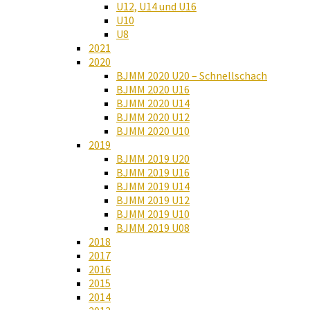
U12, U14 und U16
U10
U8
2021
2020
BJMM 2020 U20 – Schnellschach
BJMM 2020 U16
BJMM 2020 U14
BJMM 2020 U12
BJMM 2020 U10
2019
BJMM 2019 U20
BJMM 2019 U16
BJMM 2019 U14
BJMM 2019 U12
BJMM 2019 U10
BJMM 2019 U08
2018
2017
2016
2015
2014