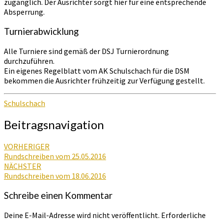
zugänglich. Der Ausrichter sorgt hier für eine entsprechende
Absperrung.
Turnierabwicklung
Alle Turniere sind gemäß der DSJ Turnierordnung
durchzuführen.
Ein eigenes Regelblatt vom AK Schulschach für die DSM
bekommen die Ausrichter frühzeitig zur Verfügung gestellt.
Schulschach
Beitragsnavigation
VORHERIGER
Rundschreiben vom 25.05.2016
NÄCHSTER
Rundschreiben vom 18.06.2016
Schreibe einen Kommentar
Deine E-Mail-Adresse wird nicht veröffentlicht.
Erforderliche