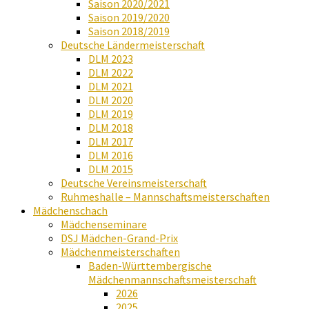
Saison 2020/2021
Saison 2019/2020
Saison 2018/2019
Deutsche Ländermeisterschaft
DLM 2023
DLM 2022
DLM 2021
DLM 2020
DLM 2019
DLM 2018
DLM 2017
DLM 2016
DLM 2015
Deutsche Vereinsmeisterschaft
Ruhmeshalle – Mannschaftsmeisterschaften
Mädchenschach
Mädchenseminare
DSJ Mädchen-Grand-Prix
Mädchenmeisterschaften
Baden-Württembergische
Mädchenmannschaftsmeisterschaft
2026
2025