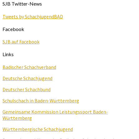
SJB Twitter-News
Tweets by SchachjugendBAD
Facebook
SJB auf Facebook
Links
Badischer Schachverband
Deutsche Schachjugend
Deutscher Schachbund
Schulschach in Baden-Württemberg
Gemeinsame Kommission Leistungssport Baden-
Württemberg
Württembergische Schachjugend