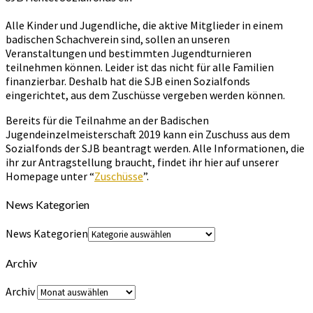
Alle Kinder und Jugendliche, die aktive Mitglieder in einem
badischen Schachverein sind, sollen an unseren
Veranstaltungen und bestimmten Jugendturnieren
teilnehmen können. Leider ist das nicht für alle Familien
finanzierbar. Deshalb hat die SJB einen Sozialfonds
eingerichtet, aus dem Zuschüsse vergeben werden können.
Bereits für die Teilnahme an der Badischen
Jugendeinzelmeisterschaft 2019 kann ein Zuschuss aus dem
Sozialfonds der SJB beantragt werden. Alle Informationen, die
ihr zur Antragstellung braucht, findet ihr hier auf unserer
Homepage unter “
Zuschüsse
”.
News Kategorien
News Kategorien
Archiv
Archiv