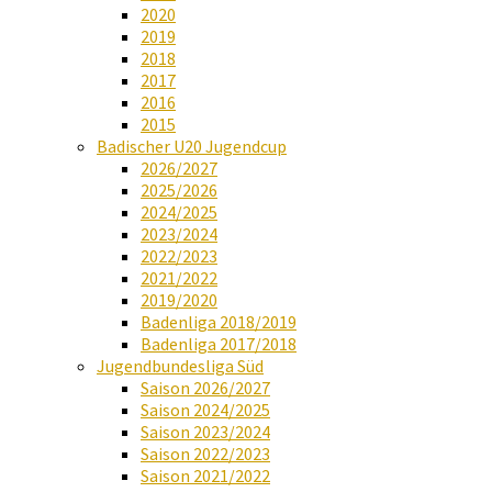
2020
2019
2018
2017
2016
2015
Badischer U20 Jugendcup
2026/2027
2025/2026
2024/2025
2023/2024
2022/2023
2021/2022
2019/2020
Badenliga 2018/2019
Badenliga 2017/2018
Jugendbundesliga Süd
Saison 2026/2027
Saison 2024/2025
Saison 2023/2024
Saison 2022/2023
Saison 2021/2022