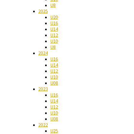
U8
2025
U20
U16
U14
U12
U10
U8
2024
U16
U14
U12
U10
U08
2023
U16
U14
U12
U10
U08
2022
U25