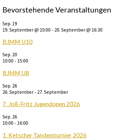
Bevorstehende Veranstaltungen
Sep.
19
19. September @ 10:00
-
20. September @ 16:30
BJMM U10
Sep.
20
10:00
-
15:00
BJMM U8
Sep.
26
26. September
-
27. September
7. Joß-Fritz Jugendopen 2026
Sep.
26
10:00
-
16:00
1. Ketscher Tandemturnier 2026