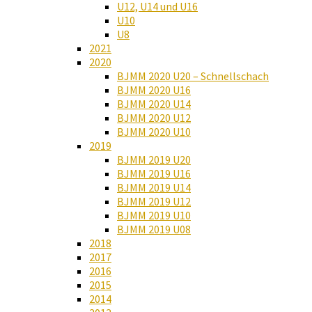
U12, U14 und U16
U10
U8
2021
2020
BJMM 2020 U20 – Schnellschach
BJMM 2020 U16
BJMM 2020 U14
BJMM 2020 U12
BJMM 2020 U10
2019
BJMM 2019 U20
BJMM 2019 U16
BJMM 2019 U14
BJMM 2019 U12
BJMM 2019 U10
BJMM 2019 U08
2018
2017
2016
2015
2014