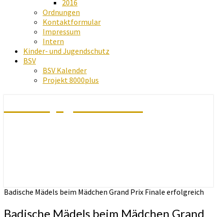
2016
Ordnungen
Kontaktformular
Impressum
Intern
Kinder- und Jugendschutz
BSV
BSV Kalender
Projekt 8000plus
Schachjugend Baden
Badische Mädels beim Mädchen Grand Prix Finale erfolgreich
Badische Mädels beim Mädchen Grand