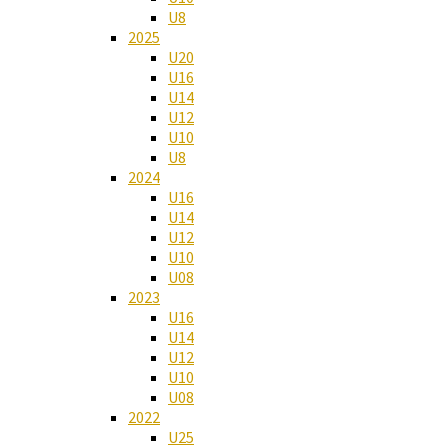
U8
2025
U20
U16
U14
U12
U10
U8
2024
U16
U14
U12
U10
U08
2023
U16
U14
U12
U10
U08
2022
U25