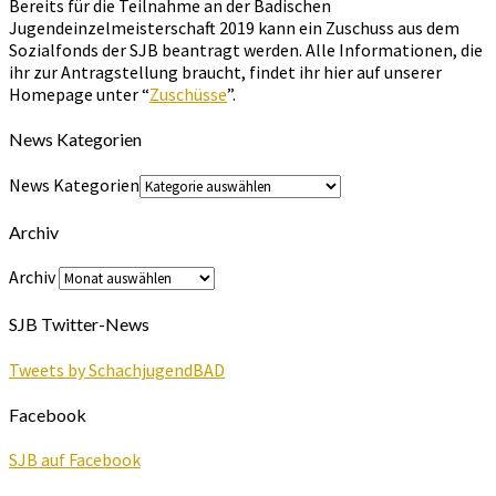
Bereits für die Teilnahme an der Badischen
Jugendeinzelmeisterschaft 2019 kann ein Zuschuss aus dem
Sozialfonds der SJB beantragt werden. Alle Informationen, die
ihr zur Antragstellung braucht, findet ihr hier auf unserer
Homepage unter “
Zuschüsse
”.
News Kategorien
News Kategorien
Archiv
Archiv
SJB Twitter-News
Tweets by SchachjugendBAD
Facebook
SJB auf Facebook