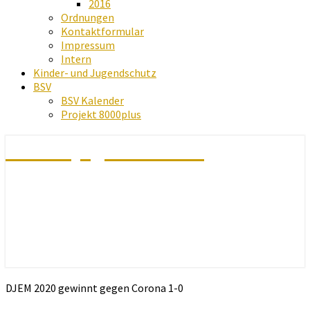
2016
Ordnungen
Kontaktformular
Impressum
Intern
Kinder- und Jugendschutz
BSV
BSV Kalender
Projekt 8000plus
Schachjugend Baden
DJEM 2020 gewinnt gegen Corona 1-0