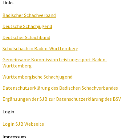
Links
Badischer Schachverband
Deutsche Schachjugend
Deutscher Schachbund
Schulschach in Baden-Württemberg
Gemeinsame Kommission Leistungssport Baden-
Württemberg
Württembergische Schachjugend
Datenschutzerklärung des Badischen Schachverbandes
Ergänzungen der SJB zur Datenschutzerklärung des BSV
Login
Login SJB Webseite
Impressum