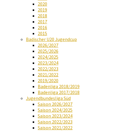
2020
2019
2018
2017
2016
2015
Badischer U20 Jugendcup
2026/2027
2025/2026
2024/2025
2023/2024
2022/2023
2021/2022
2019/2020
Badenliga 2018/2019
Badenliga 2017/2018
Jugendbundesliga Süd
Saison 2026/2027
Saison 2024/2025
Saison 2023/2024
Saison 2022/2023
Saison 2021/2022