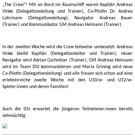
„
The Crew“! Mit an Bord im Raumschiff waren Kapitän Andreas
Vinke (Delegationsleitung und Trainer), Co-Pilotin Dr. Andrea
Lohrmann (Delegationsleitung), Navigator Andreas Bauer
(Trainer) und Kommunikator GM Andreas Heimann (Trainer).
In der zweiten Woche wird die Crew teilweise umbesetzt. Andreas
Vinke bleibt Kapitän (Delegationsleiter und Trainer), neuer
Navigator wird Adrian Gschnitzer (Trainer), GM Andreas Heimann
wird im Team DSJ kommunizieren und Maria Grining wird neue
Co-Pilotin (Delegationsleitung) und alle freuen sich schon auf eine
erlebnisreiche zweite Woche mit den U10/w- und U12/w-
Spieler:innen und deren Familien!
Auch die DSJ erwartet die jüngeren Teilnehmer:innen bereits
sehnsüchtig.