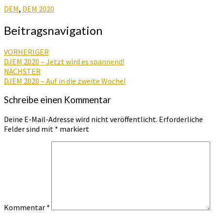
DEM
,
DEM 2020
Beitragsnavigation
VORHERIGER
DJEM 2020 – Jetzt wird es spannend!
NÄCHSTER
DJEM 2020 – Auf in die zweite Woche!
Schreibe einen Kommentar
Deine E-Mail-Adresse wird nicht veröffentlicht.
Erforderliche
Felder sind mit
*
markiert
Kommentar
*