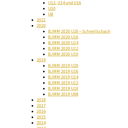
U12, U14 und U16
U10
U8
2021
2020
BJMM 2020 U20 – Schnellschach
BJMM 2020 U16
BJMM 2020 U14
BJMM 2020 U12
BJMM 2020 U10
2019
BJMM 2019 U20
BJMM 2019 U16
BJMM 2019 U14
BJMM 2019 U12
BJMM 2019 U10
BJMM 2019 U08
2018
2017
2016
2015
2014