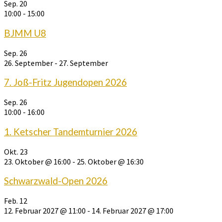
Sep.
20
10:00
-
15:00
BJMM U8
Sep.
26
26. September
-
27. September
7. Joß-Fritz Jugendopen 2026
Sep.
26
10:00
-
16:00
1. Ketscher Tandemturnier 2026
Okt.
23
23. Oktober @ 16:00
-
25. Oktober @ 16:30
Schwarzwald-Open 2026
Feb.
12
12. Februar 2027 @ 11:00
-
14. Februar 2027 @ 17:00