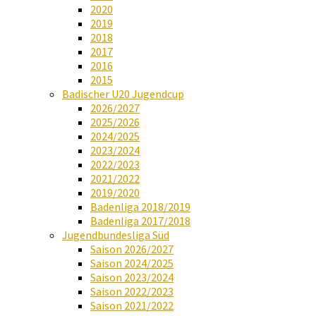
2020
2019
2018
2017
2016
2015
Badischer U20 Jugendcup
2026/2027
2025/2026
2024/2025
2023/2024
2022/2023
2021/2022
2019/2020
Badenliga 2018/2019
Badenliga 2017/2018
Jugendbundesliga Süd
Saison 2026/2027
Saison 2024/2025
Saison 2023/2024
Saison 2022/2023
Saison 2021/2022