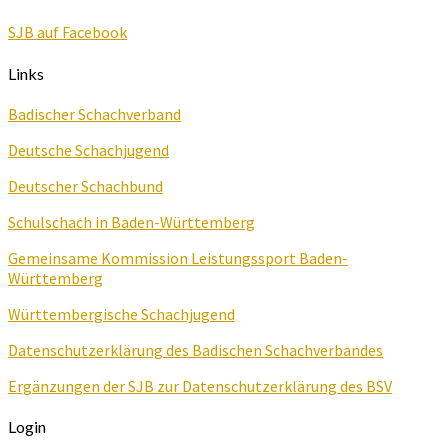
SJB auf Facebook
Links
Badischer Schachverband
Deutsche Schachjugend
Deutscher Schachbund
Schulschach in Baden-Württemberg
Gemeinsame Kommission Leistungssport Baden-
Württemberg
Württembergische Schachjugend
Datenschutzerklärung des Badischen Schachverbandes
Ergänzungen der SJB zur Datenschutzerklärung des BSV
Login