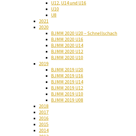
U12, U14 und U16
U10
U8
2021
2020
BJMM 2020 U20 – Schnellschach
BJMM 2020 U16
BJMM 2020 U14
BJMM 2020 U12
BJMM 2020 U10
2019
BJMM 2019 U20
BJMM 2019 U16
BJMM 2019 U14
BJMM 2019 U12
BJMM 2019 U10
BJMM 2019 U08
2018
2017
2016
2015
2014