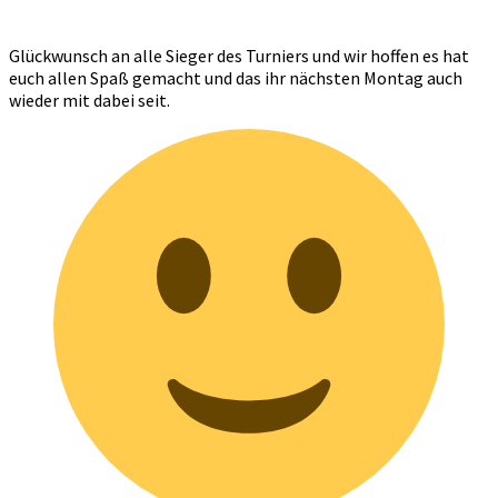
Glückwunsch an alle Sieger des Turniers und wir hoffen es hat
euch allen Spaß gemacht und das ihr nächsten Montag auch
wieder mit dabei seit.