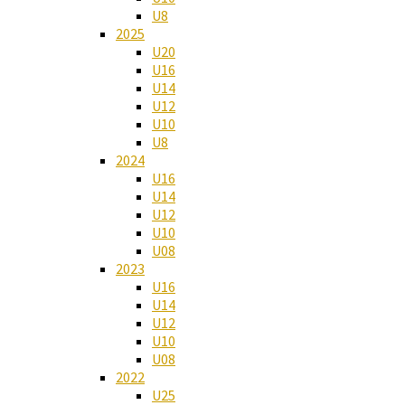
U8
2025
U20
U16
U14
U12
U10
U8
2024
U16
U14
U12
U10
U08
2023
U16
U14
U12
U10
U08
2022
U25