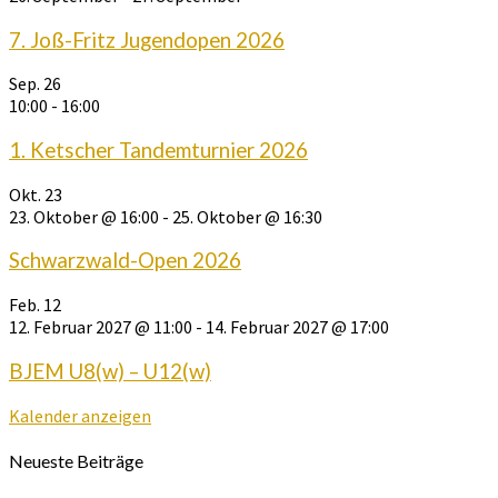
7. Joß-Fritz Jugendopen 2026
Sep.
26
10:00
-
16:00
1. Ketscher Tandemturnier 2026
Okt.
23
23. Oktober @ 16:00
-
25. Oktober @ 16:30
Schwarzwald-Open 2026
Feb.
12
12. Februar 2027 @ 11:00
-
14. Februar 2027 @ 17:00
BJEM U8(w) – U12(w)
Kalender anzeigen
Neueste Beiträge