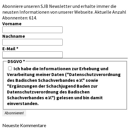
Abonniere unseren SJB Newsletter und erhalte immer die
neusten Informationen von unserer Webseite. Aktuelle Anzahl
Abonnenten: 614.
Vorname
Nachname
E-Mail
*
DSGVO
*
Ich habe die Informationen zur Erhebung und
Verarbeitung meiner Daten ("Datenschutzverordnung
des Badischen Schachverbandes e.V." sowie
"Ergänzungen der Schachjugend Baden zur
Datenschutzverordnung des Badischen
Schachverbandes e.V.") gelesen und bin damit
einverstanden.
Neueste Kommentare