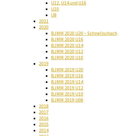
U12, U14 und U16
U10
U8
2021
2020
BJMM 2020 U20 – Schnellschach
BJMM 2020 U16
BJMM 2020 U14
BJMM 2020 U12
BJMM 2020 U10
2019
BJMM 2019 U20
BJMM 2019 U16
BJMM 2019 U14
BJMM 2019 U12
BJMM 2019 U10
BJMM 2019 U08
2018
2017
2016
2015
2014