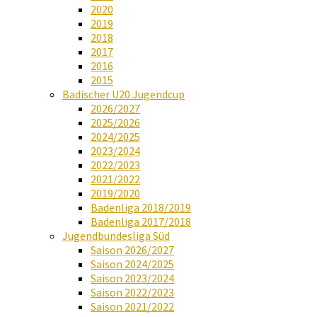
2020
2019
2018
2017
2016
2015
Badischer U20 Jugendcup
2026/2027
2025/2026
2024/2025
2023/2024
2022/2023
2021/2022
2019/2020
Badenliga 2018/2019
Badenliga 2017/2018
Jugendbundesliga Süd
Saison 2026/2027
Saison 2024/2025
Saison 2023/2024
Saison 2022/2023
Saison 2021/2022