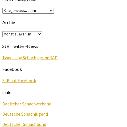
News
Kategorien
Archiv
Archiv
SJB Twitter-News
Tweets by SchachjugendBAD
Facebook
SJB auf Facebook
Links
Badischer Schachverband
Deutsche Schachjugend
Deutscher Schachbund