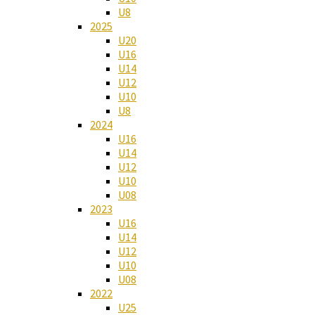
U8
2025
U20
U16
U14
U12
U10
U8
2024
U16
U14
U12
U10
U08
2023
U16
U14
U12
U10
U08
2022
U25