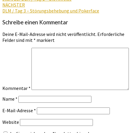
NÄCHSTER
DLM / Tag 3 – Störungsbehebung und Pokerface
Schreibe einen Kommentar
Deine E-Mail-Adresse wird nicht veröffentlicht.
Erforderliche
Felder sind mit
*
markiert
Kommentar
*
Name
*
E-Mail-Adresse
*
Website