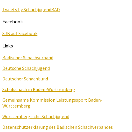
Tweets by SchachjugendBAD
Facebook
SJB auf Facebook
Links
Badischer Schachverband
Deutsche Schachjugend
Deutscher Schachbund
Schulschach in Baden-Württemberg
Gemeinsame Kommission Leistungssport Baden-
Württemberg
Württembergische Schachjugend
Datenschutzerklärung des Badischen Schachverbandes