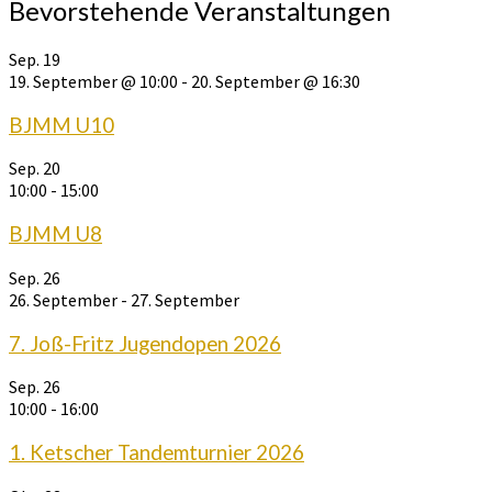
Bevorstehende Veranstaltungen
Sep.
19
19. September @ 10:00
-
20. September @ 16:30
BJMM U10
Sep.
20
10:00
-
15:00
BJMM U8
Sep.
26
26. September
-
27. September
7. Joß-Fritz Jugendopen 2026
Sep.
26
10:00
-
16:00
1. Ketscher Tandemturnier 2026