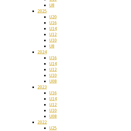
U8
2025
U20
U16
U14
U12
U10
U8
2024
U16
U14
U12
U10
U08
2023
U16
U14
U12
U10
U08
2022
U25