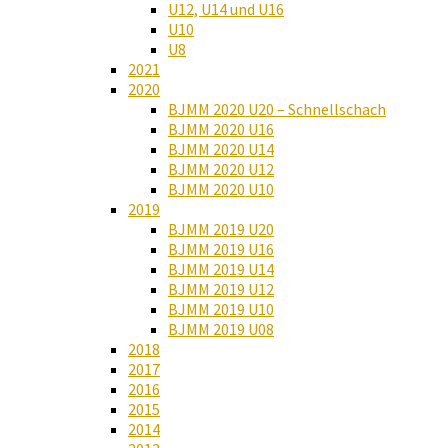
U12, U14 und U16
U10
U8
2021
2020
BJMM 2020 U20 – Schnellschach
BJMM 2020 U16
BJMM 2020 U14
BJMM 2020 U12
BJMM 2020 U10
2019
BJMM 2019 U20
BJMM 2019 U16
BJMM 2019 U14
BJMM 2019 U12
BJMM 2019 U10
BJMM 2019 U08
2018
2017
2016
2015
2014