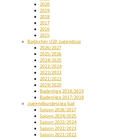
2020
2019
2018
2017
2016
2015
Badischer U20 Jugendcup
2026/2027
2025/2026
2024/2025
2023/2024
2022/2023
2021/2022
2019/2020
Badenliga 2018/2019
Badenliga 2017/2018
Jugendbundesliga Süd
Saison 2026/2027
Saison 2024/2025
Saison 2023/2024
Saison 2022/2023
Saison 2021/2022