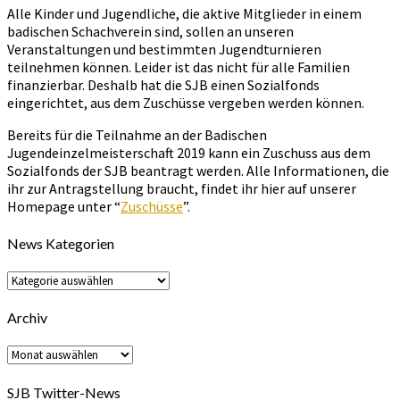
Alle Kinder und Jugendliche, die aktive Mitglieder in einem
badischen Schachverein sind, sollen an unseren
Veranstaltungen und bestimmten Jugendturnieren
teilnehmen können. Leider ist das nicht für alle Familien
finanzierbar. Deshalb hat die SJB einen Sozialfonds
eingerichtet, aus dem Zuschüsse vergeben werden können.
Bereits für die Teilnahme an der Badischen
Jugendeinzelmeisterschaft 2019 kann ein Zuschuss aus dem
Sozialfonds der SJB beantragt werden. Alle Informationen, die
ihr zur Antragstellung braucht, findet ihr hier auf unserer
Homepage unter “
Zuschüsse
”.
News Kategorien
News
Kategorien
Archiv
Archiv
SJB Twitter-News