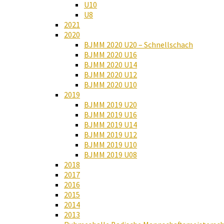
U10
U8
2021
2020
BJMM 2020 U20 – Schnellschach
BJMM 2020 U16
BJMM 2020 U14
BJMM 2020 U12
BJMM 2020 U10
2019
BJMM 2019 U20
BJMM 2019 U16
BJMM 2019 U14
BJMM 2019 U12
BJMM 2019 U10
BJMM 2019 U08
2018
2017
2016
2015
2014
2013