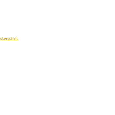
sterschaft