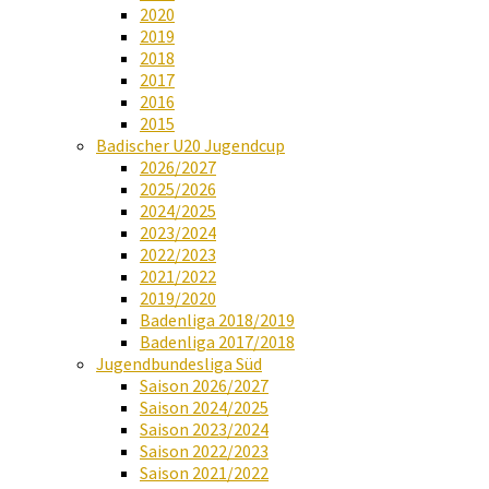
2020
2019
2018
2017
2016
2015
Badischer U20 Jugendcup
2026/2027
2025/2026
2024/2025
2023/2024
2022/2023
2021/2022
2019/2020
Badenliga 2018/2019
Badenliga 2017/2018
Jugendbundesliga Süd
Saison 2026/2027
Saison 2024/2025
Saison 2023/2024
Saison 2022/2023
Saison 2021/2022