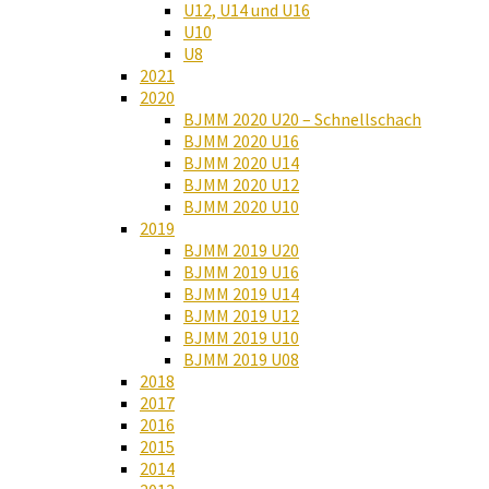
U12, U14 und U16
U10
U8
2021
2020
BJMM 2020 U20 – Schnellschach
BJMM 2020 U16
BJMM 2020 U14
BJMM 2020 U12
BJMM 2020 U10
2019
BJMM 2019 U20
BJMM 2019 U16
BJMM 2019 U14
BJMM 2019 U12
BJMM 2019 U10
BJMM 2019 U08
2018
2017
2016
2015
2014