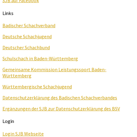
SJB auf Facebook
Links
Badischer Schachverband
Deutsche Schachjugend
Deutscher Schachbund
Schulschach in Baden-Württemberg
Gemeinsame Kommission Leistungssport Baden-
Württemberg
Württembergische Schachjugend
Datenschutzerklärung des Badischen Schachverbandes
Ergänzungen der SJB zur Datenschutzerklärung des BSV
Login
Login SJB Webseite