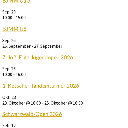
BJMM U10
Sep.
20
10:00
-
15:00
BJMM U8
Sep.
26
26. September
-
27. September
7. Joß-Fritz Jugendopen 2026
Sep.
26
10:00
-
16:00
1. Ketscher Tandemturnier 2026
Okt.
23
23. Oktober @ 16:00
-
25. Oktober @ 16:30
Schwarzwald-Open 2026
Feb.
12