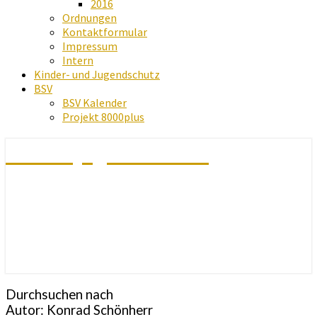
2016
Ordnungen
Kontaktformular
Impressum
Intern
Kinder- und Jugendschutz
BSV
BSV Kalender
Projekt 8000plus
Schachjugend Baden
Durchsuchen nach
Autor: Konrad Schönherr