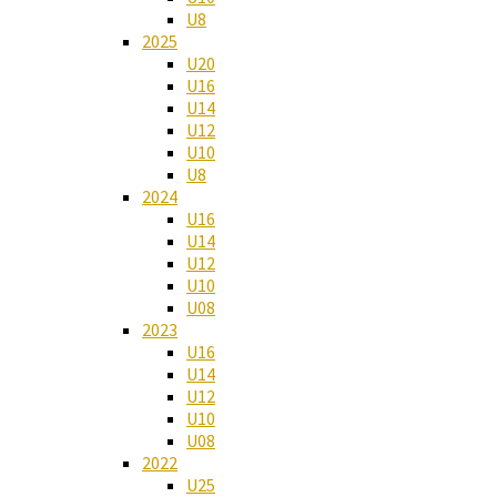
U8
2025
U20
U16
U14
U12
U10
U8
2024
U16
U14
U12
U10
U08
2023
U16
U14
U12
U10
U08
2022
U25