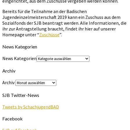
eingerichtet, aus dem Zuschüsse vergeben werden können.
Bereits für die Teilnahme an der Badischen
Jugendeinzelmeisterschaft 2019 kann ein Zuschuss aus dem
Sozialfonds der SJB beantragt werden. Alle Informationen, die
ihr zur Antragstellung braucht, findet ihr hier auf unserer
Homepage unter “
Zuschüsse
”.
News Kategorien
News Kategorien
Archiv
Archiv
SJB Twitter-News
Tweets by SchachjugendBAD
Facebook