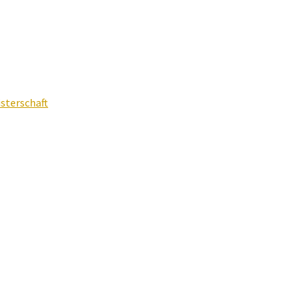
sterschaft