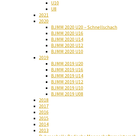
U10
U8
2021
2020
BJMM 2020 U20 – Schnellschach
BJMM 2020 U16
BJMM 2020 U14
BJMM 2020 U12
BJMM 2020 U10
2019
BJMM 2019 U20
BJMM 2019 U16
BJMM 2019 U14
BJMM 2019 U12
BJMM 2019 U10
BJMM 2019 U08
2018
2017
2016
2015
2014
2013