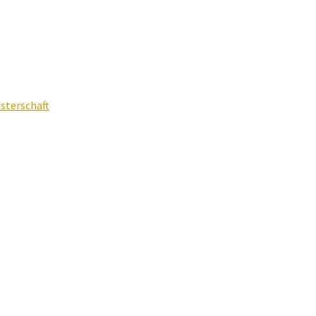
sterschaft