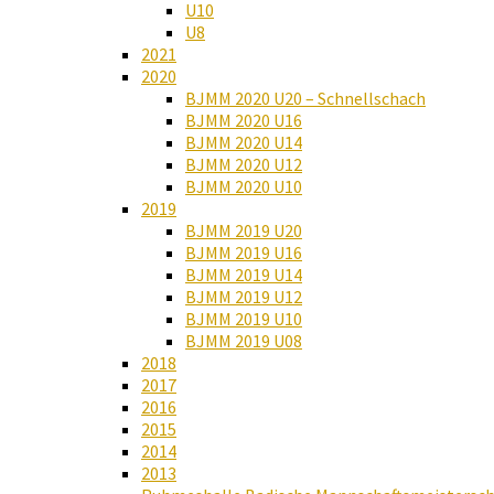
U10
U8
2021
2020
BJMM 2020 U20 – Schnellschach
BJMM 2020 U16
BJMM 2020 U14
BJMM 2020 U12
BJMM 2020 U10
2019
BJMM 2019 U20
BJMM 2019 U16
BJMM 2019 U14
BJMM 2019 U12
BJMM 2019 U10
BJMM 2019 U08
2018
2017
2016
2015
2014
2013