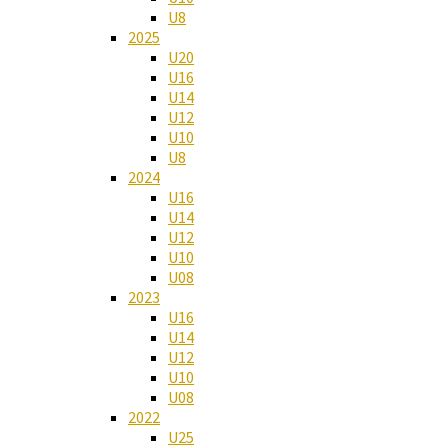
U8
2025
U20
U16
U14
U12
U10
U8
2024
U16
U14
U12
U10
U08
2023
U16
U14
U12
U10
U08
2022
U25