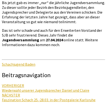
Bis jetzt gab es immer „nur“ die jährliche Jugendversammlung.
Zu dieser sollte jeder Bezirk den Bezirksjugendleiter, den
Jugendsprecher und Delegierte aus den Vereinen schicken. Die
Erfahrung der letzten Jahre hat gezeigt, dass aber an dieser
Veranstaltung so gut wie niemand teilnimmt.
Das ist sehr schade und auch für den Erweiterten Vorstand der
SJB sehr frustrierend. Dieses Jahr findet die
Jugendversammlung
am
27.04.2024
online statt. Weitere
Informationen dazu kommen noch.
Schachjugend Baden
Beitragsnavigation
VORHERIGER
Wiederwahl unserer Jugendsprecher Daniel und Claire
NÄCHSTER
Faszination Schach 25.-28.03. in der Postgalerie Karlsruhe