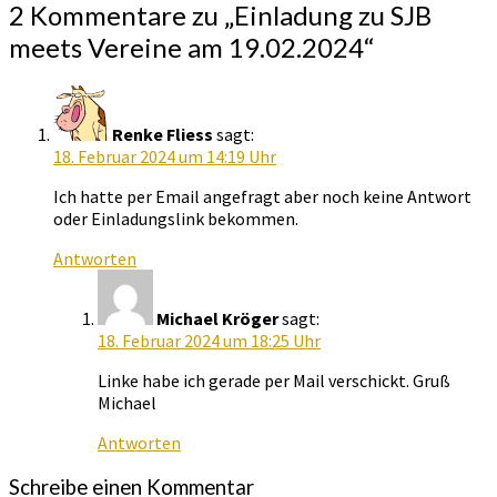
2 Kommentare zu „
Einladung zu SJB
meets Vereine am 19.02.2024
“
Renke Fliess
sagt:
18. Februar 2024 um 14:19 Uhr
Ich hatte per Email angefragt aber noch keine Antwort
oder Einladungslink bekommen.
Antworten
Michael Kröger
sagt:
18. Februar 2024 um 18:25 Uhr
Linke habe ich gerade per Mail verschickt. Gruß
Michael
Antworten
Schreibe einen Kommentar