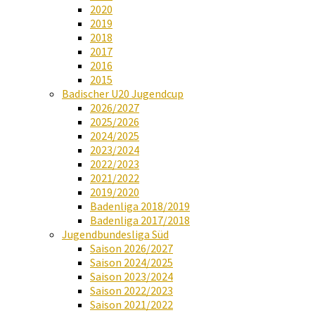
2020
2019
2018
2017
2016
2015
Badischer U20 Jugendcup
2026/2027
2025/2026
2024/2025
2023/2024
2022/2023
2021/2022
2019/2020
Badenliga 2018/2019
Badenliga 2017/2018
Jugendbundesliga Süd
Saison 2026/2027
Saison 2024/2025
Saison 2023/2024
Saison 2022/2023
Saison 2021/2022