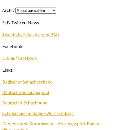
Archiv
SJB Twitter-News
Tweets by SchachjugendBAD
Facebook
SJB auf Facebook
Links
Badischer Schachverband
Deutsche Schachjugend
Deutscher Schachbund
Schulschach in Baden-Württemberg
Gemeinsame Kommission Leistungssport Baden-
Württemberg