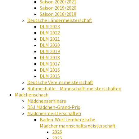
Saison 2020/2021
Saison 2019/2020
Saison 2018/2019
Deutsche Ländermeisterschaft
DLM 2023
DLM 2022
DLM 2021
DLM 2020
DLM 2019
DLM 2018
DLM 2017
DLM 2016
DLM 2015
Deutsche Vereinsmeisterschaft
Ruhmeshalle – Mannschaftsmeisterschaften
Mädchenschach
Mädchenseminare
DSJ Mädchen-Grand-Prix
Mädchenmeisterschaften
Baden-Württembergische
Mädchenmannschaftsmeisterschaft
2026
2025