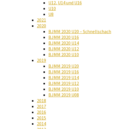
U12, U14 und U16
U10
U8
2021
2020
BJMM 2020 U20 – Schnellschach
BJMM 2020 U16
BJMM 2020 U14
BJMM 2020 U12
BJMM 2020 U10
2019
BJMM 2019 U20
BJMM 2019 U16
BJMM 2019 U14
BJMM 2019 U12
BJMM 2019 U10
BJMM 2019 U08
2018
2017
2016
2015
2014