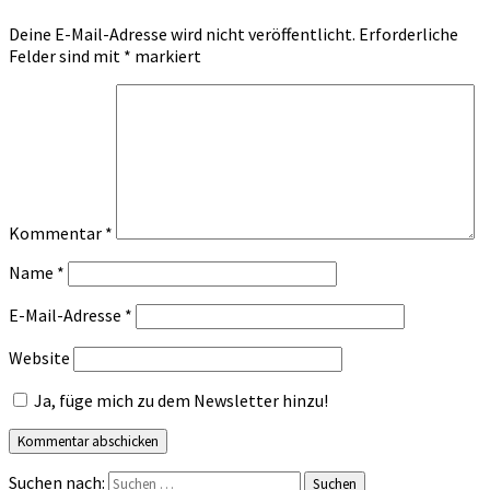
Deine E-Mail-Adresse wird nicht veröffentlicht.
Erforderliche
Felder sind mit
*
markiert
Kommentar
*
Name
*
E-Mail-Adresse
*
Website
Ja, füge mich zu dem Newsletter hinzu!
Suchen nach:
Suchen