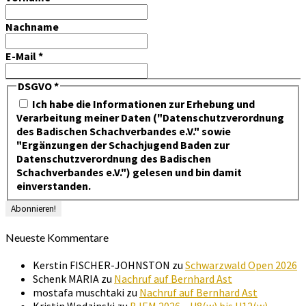
Nachname
E-Mail
*
DSGVO
*
Ich habe die Informationen zur Erhebung und
Verarbeitung meiner Daten ("Datenschutzverordnung
des Badischen Schachverbandes e.V." sowie
"Ergänzungen der Schachjugend Baden zur
Datenschutzverordnung des Badischen
Schachverbandes e.V.") gelesen und bin damit
einverstanden.
Neueste Kommentare
Kerstin FISCHER-JOHNSTON
zu
Schwarzwald Open 2026
Schenk MARIA
zu
Nachruf auf Bernhard Ast
mostafa muschtaki
zu
Nachruf auf Bernhard Ast