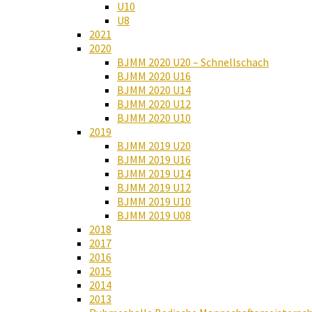
U10
U8
2021
2020
BJMM 2020 U20 – Schnellschach
BJMM 2020 U16
BJMM 2020 U14
BJMM 2020 U12
BJMM 2020 U10
2019
BJMM 2019 U20
BJMM 2019 U16
BJMM 2019 U14
BJMM 2019 U12
BJMM 2019 U10
BJMM 2019 U08
2018
2017
2016
2015
2014
2013