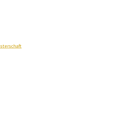
sterschaft