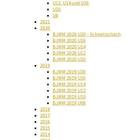
U12, U14 und U16
U10
U8
2021
2020
BJMM 2020 U20 – Schnellschach
BJMM 2020 U16
BJMM 2020 U14
BJMM 2020 U12
BJMM 2020 U10
2019
BJMM 2019 U20
BJMM 2019 U16
BJMM 2019 U14
BJMM 2019 U12
BJMM 2019 U10
BJMM 2019 U08
2018
2017
2016
2015
2014