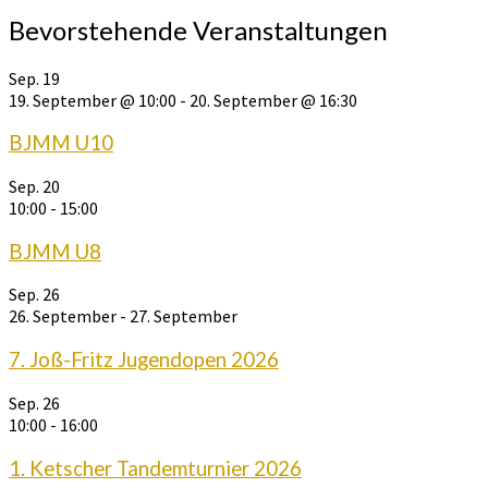
Bevorstehende Veranstaltungen
Sep.
19
19. September @ 10:00
-
20. September @ 16:30
BJMM U10
Sep.
20
10:00
-
15:00
BJMM U8
Sep.
26
26. September
-
27. September
7. Joß-Fritz Jugendopen 2026
Sep.
26
10:00
-
16:00
1. Ketscher Tandemturnier 2026