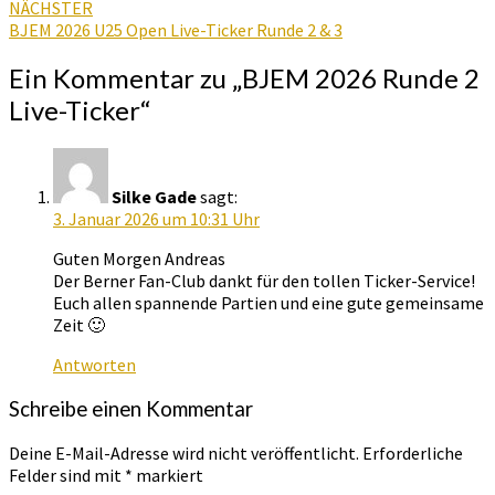
NÄCHSTER
BJEM 2026 U25 Open Live-Ticker Runde 2 & 3
Ein Kommentar zu „
BJEM 2026 Runde 2
Live-Ticker
“
Silke Gade
sagt:
3. Januar 2026 um 10:31 Uhr
Guten Morgen Andreas
Der Berner Fan-Club dankt für den tollen Ticker-Service!
Euch allen spannende Partien und eine gute gemeinsame
Zeit 🙂
Antworten
Schreibe einen Kommentar
Deine E-Mail-Adresse wird nicht veröffentlicht.
Erforderliche
Felder sind mit
*
markiert