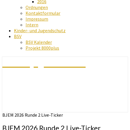
2016
Ordnungen
Kontaktformular
Impressum
Intern
Kinder- und Jugendschutz
BSV
BSV Kalender
Projekt 8000plus
Schachjugend Baden
BJEM 2026 Runde 2 Live-Ticker
BJEM 2026 Runde 2 Live-Ticker