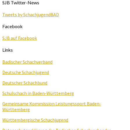
SJB Twitter-News
Tweets by SchachjugendBAD
Facebook
SJB auf Facebook
Links
Badischer Schachverband
Deutsche Schachjugend
Deutscher Schachbund
Schulschach in Baden-Württemberg
Gemeinsame Kommission Leistungssport Baden-
Württemberg
Württembergische Schachjugend