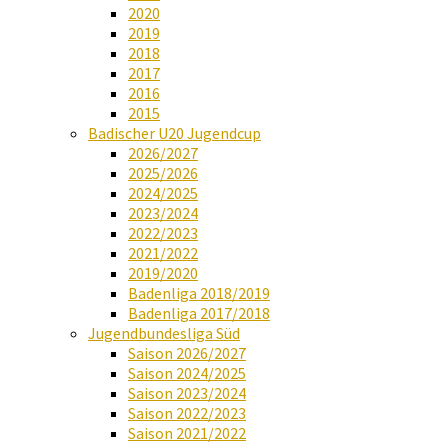
2020
2019
2018
2017
2016
2015
Badischer U20 Jugendcup
2026/2027
2025/2026
2024/2025
2023/2024
2022/2023
2021/2022
2019/2020
Badenliga 2018/2019
Badenliga 2017/2018
Jugendbundesliga Süd
Saison 2026/2027
Saison 2024/2025
Saison 2023/2024
Saison 2022/2023
Saison 2021/2022