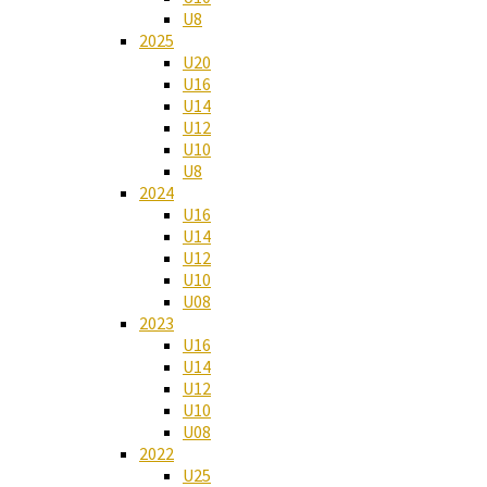
U8
2025
U20
U16
U14
U12
U10
U8
2024
U16
U14
U12
U10
U08
2023
U16
U14
U12
U10
U08
2022
U25