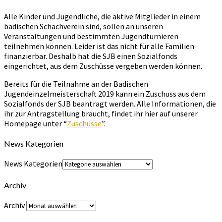
Alle Kinder und Jugendliche, die aktive Mitglieder in einem
badischen Schachverein sind, sollen an unseren
Veranstaltungen und bestimmten Jugendturnieren
teilnehmen können. Leider ist das nicht für alle Familien
finanzierbar. Deshalb hat die SJB einen Sozialfonds
eingerichtet, aus dem Zuschüsse vergeben werden können.
Bereits für die Teilnahme an der Badischen
Jugendeinzelmeisterschaft 2019 kann ein Zuschuss aus dem
Sozialfonds der SJB beantragt werden. Alle Informationen, die
ihr zur Antragstellung braucht, findet ihr hier auf unserer
Homepage unter “
Zuschüsse
”.
News Kategorien
News Kategorien
Archiv
Archiv