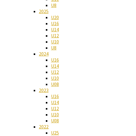
U8
2025
U20
U16
U14
U12
U10
U8
2024
U16
U14
U12
U10
U08
2023
U16
U14
U12
U10
U08
2022
U25