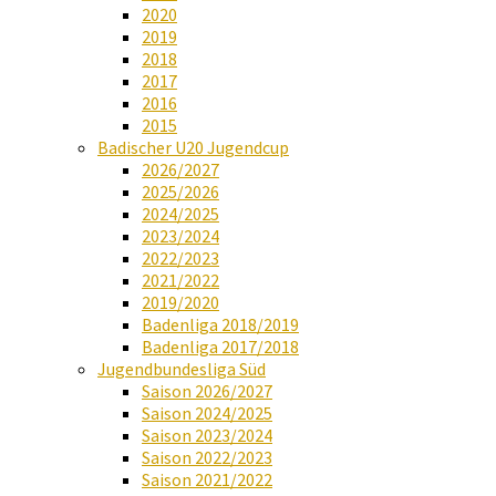
2020
2019
2018
2017
2016
2015
Badischer U20 Jugendcup
2026/2027
2025/2026
2024/2025
2023/2024
2022/2023
2021/2022
2019/2020
Badenliga 2018/2019
Badenliga 2017/2018
Jugendbundesliga Süd
Saison 2026/2027
Saison 2024/2025
Saison 2023/2024
Saison 2022/2023
Saison 2021/2022