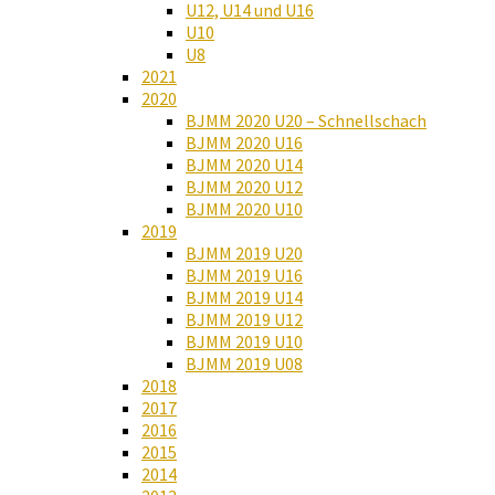
U12, U14 und U16
U10
U8
2021
2020
BJMM 2020 U20 – Schnellschach
BJMM 2020 U16
BJMM 2020 U14
BJMM 2020 U12
BJMM 2020 U10
2019
BJMM 2019 U20
BJMM 2019 U16
BJMM 2019 U14
BJMM 2019 U12
BJMM 2019 U10
BJMM 2019 U08
2018
2017
2016
2015
2014