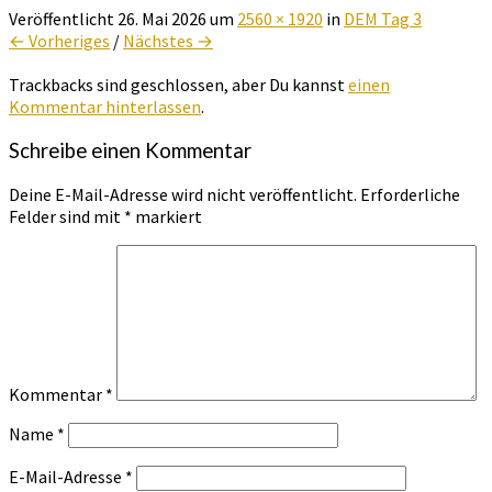
Veröffentlicht
26. Mai 2026
um
2560 × 1920
in
DEM Tag 3
← Vorheriges
/
Nächstes →
Trackbacks sind geschlossen, aber Du kannst
einen
Kommentar hinterlassen
.
Schreibe einen Kommentar
Deine E-Mail-Adresse wird nicht veröffentlicht.
Erforderliche
Felder sind mit
*
markiert
Kommentar
*
Name
*
E-Mail-Adresse
*