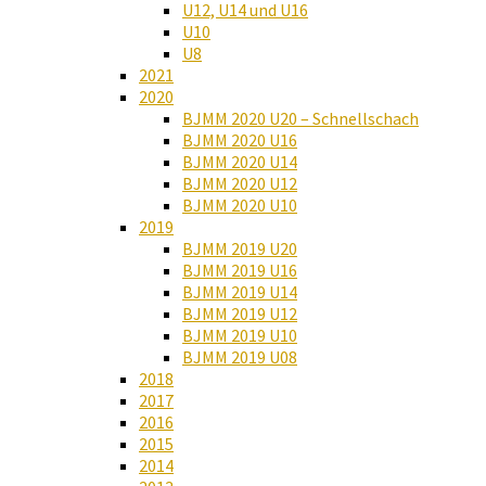
U12, U14 und U16
U10
U8
2021
2020
BJMM 2020 U20 – Schnellschach
BJMM 2020 U16
BJMM 2020 U14
BJMM 2020 U12
BJMM 2020 U10
2019
BJMM 2019 U20
BJMM 2019 U16
BJMM 2019 U14
BJMM 2019 U12
BJMM 2019 U10
BJMM 2019 U08
2018
2017
2016
2015
2014