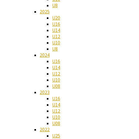
U8
2025
U20
U16
U14
U12
U10
U8
2024
U16
U14
U12
U10
U08
2023
U16
U14
U12
U10
U08
2022
U25