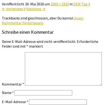
Veröffentlicht
26. Mai 2026
um
2560 × 1920
in
DEM Tag 3
← Vorheriges
/
Nächstes →
Trackbacks sind geschlossen, aber Du kannst
einen
Kommentar hinterlassen
.
Schreibe einen Kommentar
Deine E-Mail-Adresse wird nicht veröffentlicht.
Erforderliche
Felder sind mit
*
markiert
Kommentar
*
Name
*
E-Mail-Adresse
*