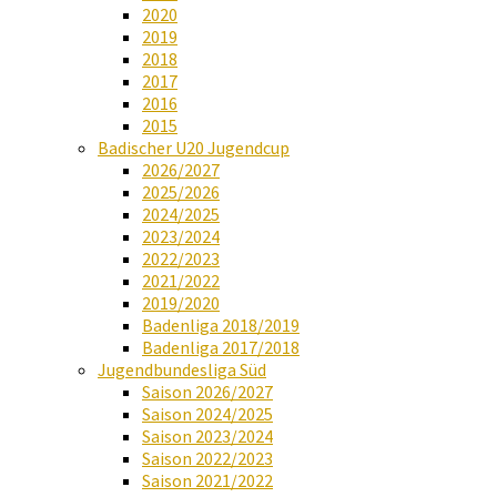
2020
2019
2018
2017
2016
2015
Badischer U20 Jugendcup
2026/2027
2025/2026
2024/2025
2023/2024
2022/2023
2021/2022
2019/2020
Badenliga 2018/2019
Badenliga 2017/2018
Jugendbundesliga Süd
Saison 2026/2027
Saison 2024/2025
Saison 2023/2024
Saison 2022/2023
Saison 2021/2022