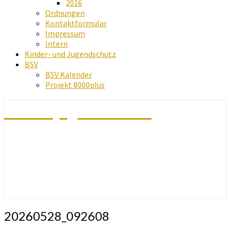
2016
Ordnungen
Kontaktformular
Impressum
Intern
Kinder- und Jugendschutz
BSV
BSV Kalender
Projekt 8000plus
Schachjugend Baden
20260528_092608