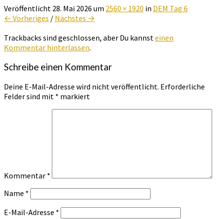
Veröffentlicht
28. Mai 2026
um
2560 × 1920
in
DEM Tag 6
← Vorheriges
/
Nächstes →
Trackbacks sind geschlossen, aber Du kannst
einen
Kommentar hinterlassen
.
Schreibe einen Kommentar
Deine E-Mail-Adresse wird nicht veröffentlicht.
Erforderliche
Felder sind mit
*
markiert
Kommentar
*
Name
*
E-Mail-Adresse
*