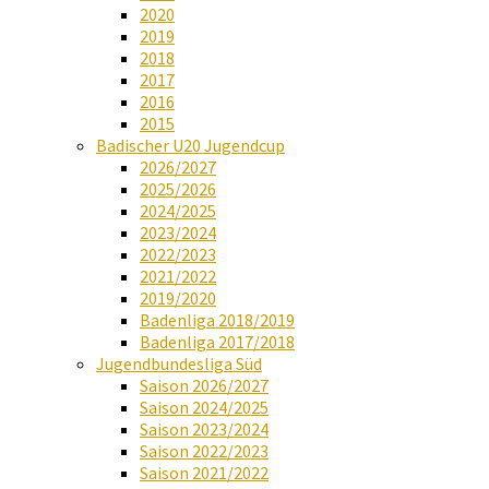
2020
2019
2018
2017
2016
2015
Badischer U20 Jugendcup
2026/2027
2025/2026
2024/2025
2023/2024
2022/2023
2021/2022
2019/2020
Badenliga 2018/2019
Badenliga 2017/2018
Jugendbundesliga Süd
Saison 2026/2027
Saison 2024/2025
Saison 2023/2024
Saison 2022/2023
Saison 2021/2022