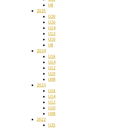
U8
2025
U20
U16
U14
U12
U10
U8
2024
U16
U14
U12
U10
U08
2023
U16
U14
U12
U10
U08
2022
U25