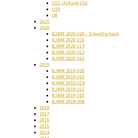
U12, U14 und U16
U10
U8
2021
2020
BJMM 2020 U20 – Schnellschach
BJMM 2020 U16
BJMM 2020 U14
BJMM 2020 U12
BJMM 2020 U10
2019
BJMM 2019 U20
BJMM 2019 U16
BJMM 2019 U14
BJMM 2019 U12
BJMM 2019 U10
BJMM 2019 U08
2018
2017
2016
2015
2014