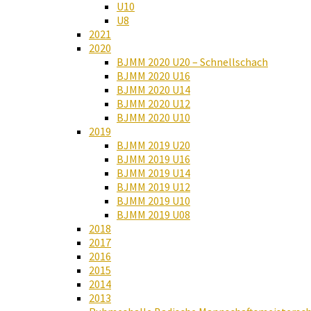
U10
U8
2021
2020
BJMM 2020 U20 – Schnellschach
BJMM 2020 U16
BJMM 2020 U14
BJMM 2020 U12
BJMM 2020 U10
2019
BJMM 2019 U20
BJMM 2019 U16
BJMM 2019 U14
BJMM 2019 U12
BJMM 2019 U10
BJMM 2019 U08
2018
2017
2016
2015
2014
2013