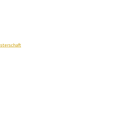
sterschaft