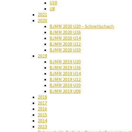
U10
U8
2021
2020
BJMM 2020 U20 – Schnellschach
BJMM 2020 U16
BJMM 2020 U14
BJMM 2020 U12
BJMM 2020 U10
2019
BJMM 2019 U20
BJMM 2019 U16
BJMM 2019 U14
BJMM 2019 U12
BJMM 2019 U10
BJMM 2019 U08
2018
2017
2016
2015
2014
2013