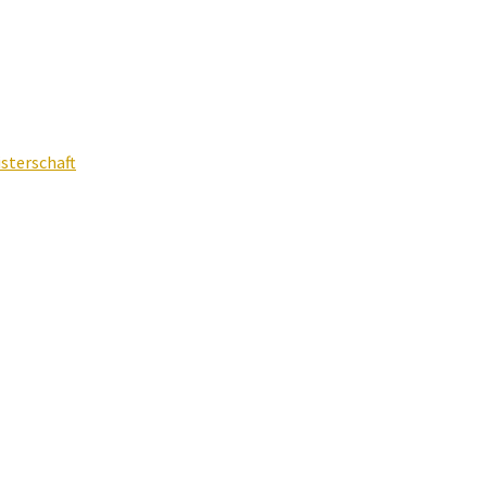
sterschaft