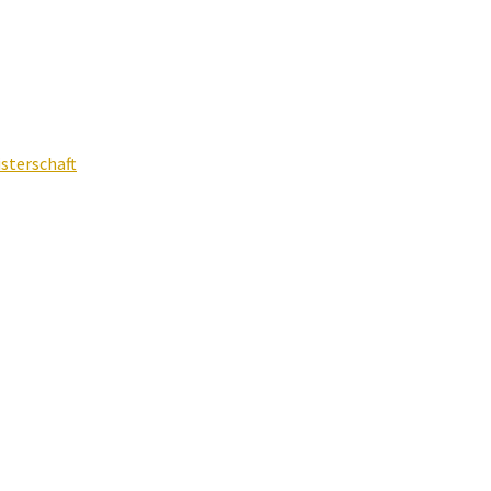
sterschaft