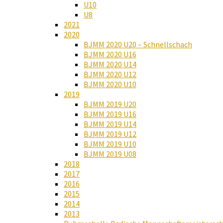
U10
U8
2021
2020
BJMM 2020 U20 – Schnellschach
BJMM 2020 U16
BJMM 2020 U14
BJMM 2020 U12
BJMM 2020 U10
2019
BJMM 2019 U20
BJMM 2019 U16
BJMM 2019 U14
BJMM 2019 U12
BJMM 2019 U10
BJMM 2019 U08
2018
2017
2016
2015
2014
2013