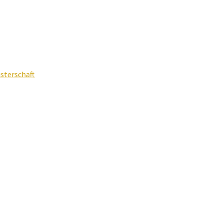
sterschaft