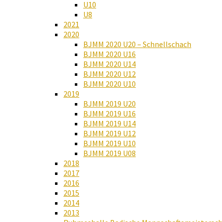
U10
U8
2021
2020
BJMM 2020 U20 – Schnellschach
BJMM 2020 U16
BJMM 2020 U14
BJMM 2020 U12
BJMM 2020 U10
2019
BJMM 2019 U20
BJMM 2019 U16
BJMM 2019 U14
BJMM 2019 U12
BJMM 2019 U10
BJMM 2019 U08
2018
2017
2016
2015
2014
2013