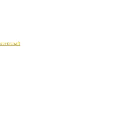
sterschaft