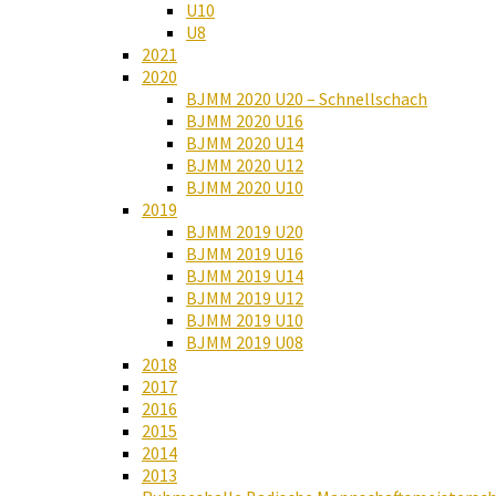
U10
U8
2021
2020
BJMM 2020 U20 – Schnellschach
BJMM 2020 U16
BJMM 2020 U14
BJMM 2020 U12
BJMM 2020 U10
2019
BJMM 2019 U20
BJMM 2019 U16
BJMM 2019 U14
BJMM 2019 U12
BJMM 2019 U10
BJMM 2019 U08
2018
2017
2016
2015
2014
2013