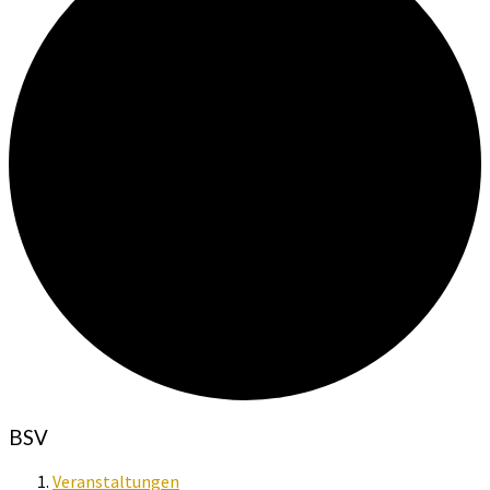
BSV
Veranstaltungen