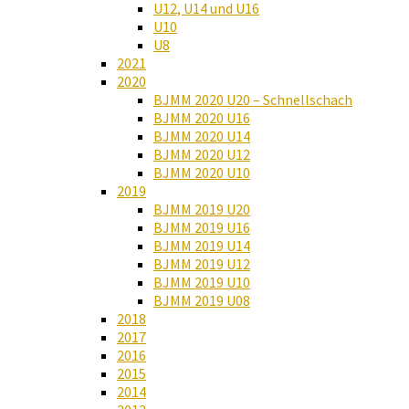
U12, U14 und U16
U10
U8
2021
2020
BJMM 2020 U20 – Schnellschach
BJMM 2020 U16
BJMM 2020 U14
BJMM 2020 U12
BJMM 2020 U10
2019
BJMM 2019 U20
BJMM 2019 U16
BJMM 2019 U14
BJMM 2019 U12
BJMM 2019 U10
BJMM 2019 U08
2018
2017
2016
2015
2014