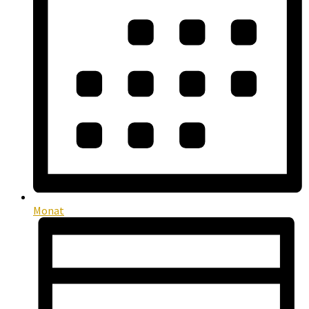
Monat