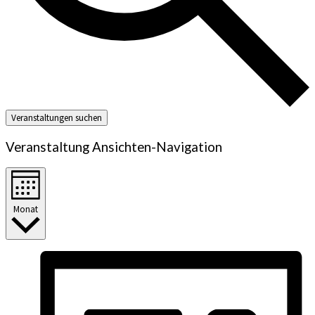
Veranstaltungen suchen
Veranstaltung Ansichten-Navigation
Monat