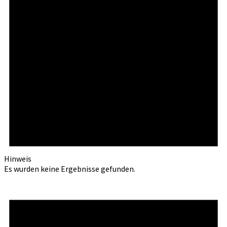
Hinweis
Es wurden keine Ergebnisse gefunden.