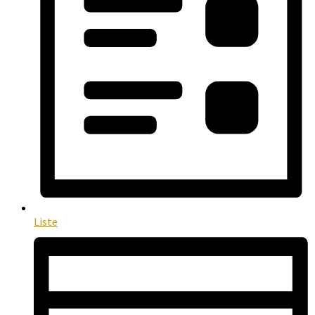
Liste