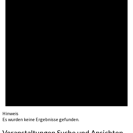
Hinweis
Es wurden keine Ergebnisse gefunden.
Veranstaltungen Suche und Ansichten,