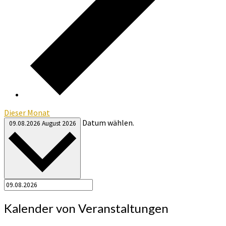
Dieser Monat
Datum wählen.
09.08.2026
August 2026
Kalender von Veranstaltungen