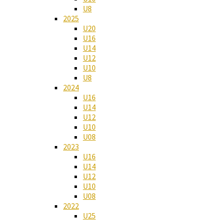
U8
2025
U20
U16
U14
U12
U10
U8
2024
U16
U14
U12
U10
U08
2023
U16
U14
U12
U10
U08
2022
U25