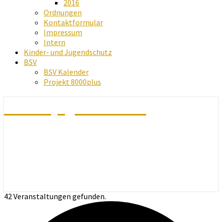
2016
Ordnungen
Kontaktformular
Impressum
Intern
Kinder- und Jugendschutz
BSV
BSV Kalender
Projekt 8000plus
Schachjugend Baden
42 Veranstaltungen gefunden.