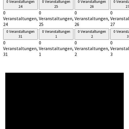
0 Veranstaltungen
0 Veranstaltungen
0 Veranstaltungen
0 Veranst
24
25
26
2
0
0
0
0
Veranstaltungen,
Veranstaltungen,
Veranstaltungen,
Veransta
24
25
26
27
0 Veranstaltungen
0 Veranstaltungen
0 Veranstaltungen
0 Veranst
31
1
2
3
0
0
0
0
Veranstaltungen,
Veranstaltungen,
Veranstaltungen,
Veransta
31
1
2
3