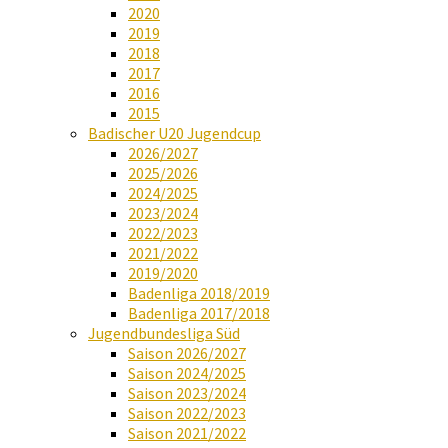
2020
2019
2018
2017
2016
2015
Badischer U20 Jugendcup
2026/2027
2025/2026
2024/2025
2023/2024
2022/2023
2021/2022
2019/2020
Badenliga 2018/2019
Badenliga 2017/2018
Jugendbundesliga Süd
Saison 2026/2027
Saison 2024/2025
Saison 2023/2024
Saison 2022/2023
Saison 2021/2022