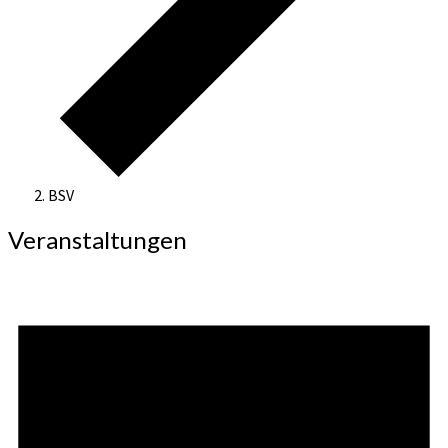
BSV
Veranstaltungen