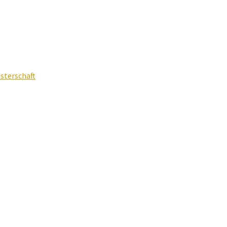
sterschaft