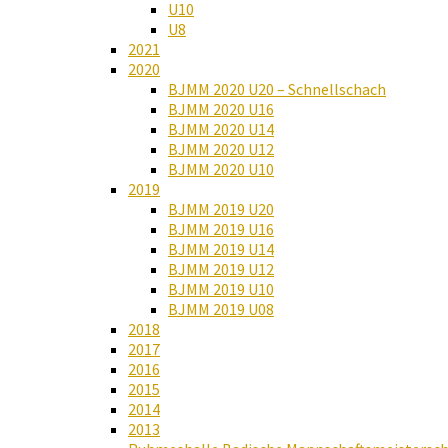
U10
U8
2021
2020
BJMM 2020 U20 – Schnellschach
BJMM 2020 U16
BJMM 2020 U14
BJMM 2020 U12
BJMM 2020 U10
2019
BJMM 2019 U20
BJMM 2019 U16
BJMM 2019 U14
BJMM 2019 U12
BJMM 2019 U10
BJMM 2019 U08
2018
2017
2016
2015
2014
2013