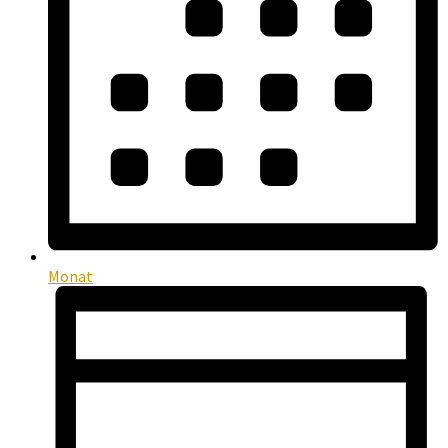
Monat