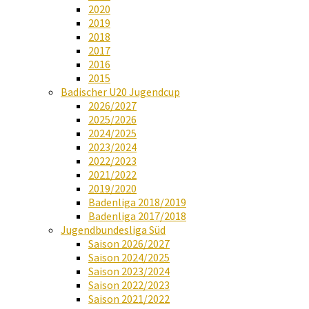
2020
2019
2018
2017
2016
2015
Badischer U20 Jugendcup
2026/2027
2025/2026
2024/2025
2023/2024
2022/2023
2021/2022
2019/2020
Badenliga 2018/2019
Badenliga 2017/2018
Jugendbundesliga Süd
Saison 2026/2027
Saison 2024/2025
Saison 2023/2024
Saison 2022/2023
Saison 2021/2022