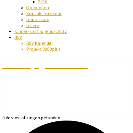
2016
Ordnungen
Kontaktformular
Impressum
Intern
Kinder- und Jugendschutz
BSV
BSV Kalender
Projekt 8000plus
Schachjugend Baden
0 Veranstaltungen gefunden.