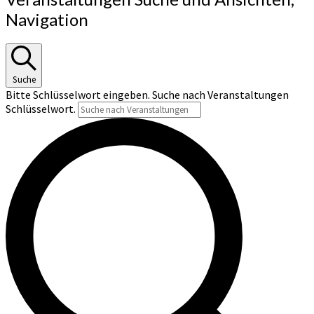
Navigation
Suche
Bitte Schlüsselwort eingeben. Suche nach Veranstaltungen
Schlüsselwort.