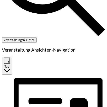
Veranstaltungen suchen
Veranstaltung Ansichten-Navigation
Tag