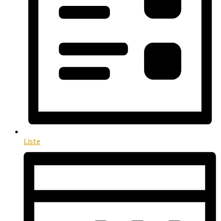
Liste