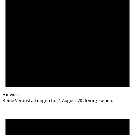
Hinweis
Keine Veranstaltungen für 7. August 2026 vorgesehen.