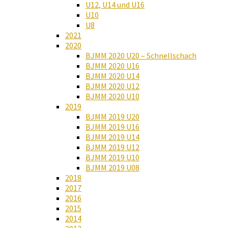
U12, U14 und U16
U10
U8
2021
2020
BJMM 2020 U20 – Schnellschach
BJMM 2020 U16
BJMM 2020 U14
BJMM 2020 U12
BJMM 2020 U10
2019
BJMM 2019 U20
BJMM 2019 U16
BJMM 2019 U14
BJMM 2019 U12
BJMM 2019 U10
BJMM 2019 U08
2018
2017
2016
2015
2014