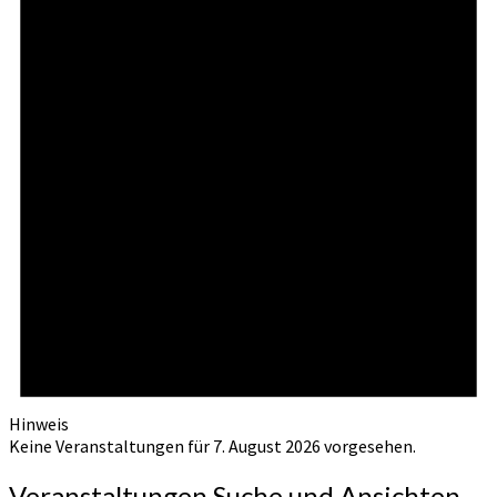
Hinweis
Keine Veranstaltungen für 7. August 2026 vorgesehen.
Veranstaltungen Suche und Ansichten,