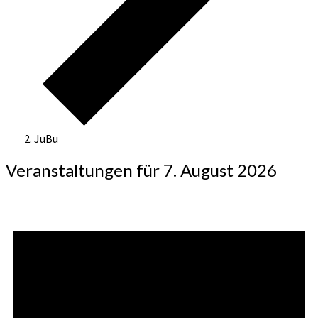
JuBu
Veranstaltungen für 7. August 2026