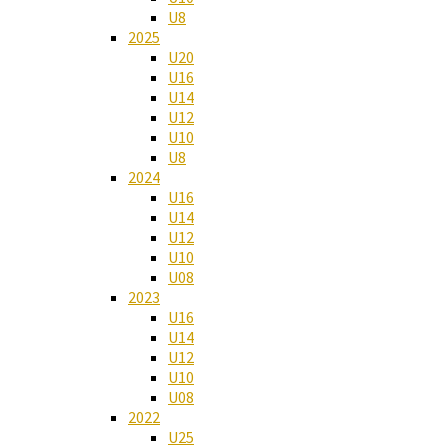
U8
2025
U20
U16
U14
U12
U10
U8
2024
U16
U14
U12
U10
U08
2023
U16
U14
U12
U10
U08
2022
U25