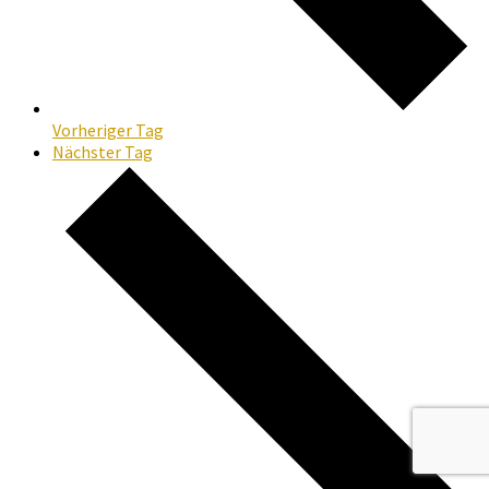
Vorheriger Tag
Nächster Tag