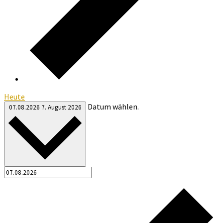
Heute
Datum wählen.
07.08.2026
7. August 2026