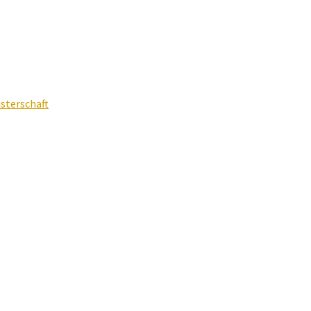
sterschaft