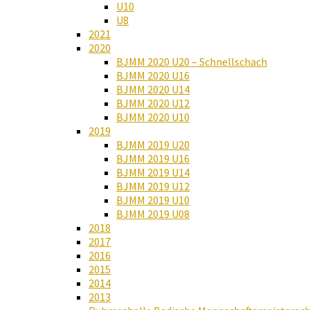
U10
U8
2021
2020
BJMM 2020 U20 – Schnellschach
BJMM 2020 U16
BJMM 2020 U14
BJMM 2020 U12
BJMM 2020 U10
2019
BJMM 2019 U20
BJMM 2019 U16
BJMM 2019 U14
BJMM 2019 U12
BJMM 2019 U10
BJMM 2019 U08
2018
2017
2016
2015
2014
2013