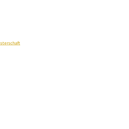
sterschaft