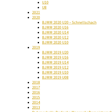
U10
U8
2021
2020
BJMM 2020 U20 – Schnellschach
BJMM 2020 U16
BJMM 2020 U14
BJMM 2020 U12
BJMM 2020 U10
2019
BJMM 2019 U20
BJMM 2019 U16
BJMM 2019 U14
BJMM 2019 U12
BJMM 2019 U10
BJMM 2019 U08
2018
2017
2016
2015
2014
2013