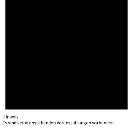
Hinweis
Es sind keine anstehenden Veranstaltungen vorhanden.