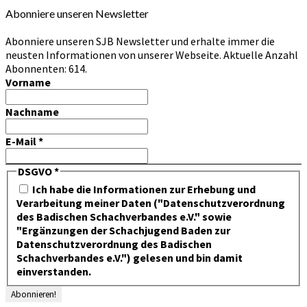
Abonniere unseren Newsletter
Abonniere unseren SJB Newsletter und erhalte immer die
neusten Informationen von unserer Webseite. Aktuelle Anzahl
Abonnenten: 614.
Vorname
Nachname
E-Mail
*
DSGVO
*
Ich habe die Informationen zur Erhebung und
Verarbeitung meiner Daten ("Datenschutzverordnung
des Badischen Schachverbandes e.V." sowie
"Ergänzungen der Schachjugend Baden zur
Datenschutzverordnung des Badischen
Schachverbandes e.V.") gelesen und bin damit
einverstanden.