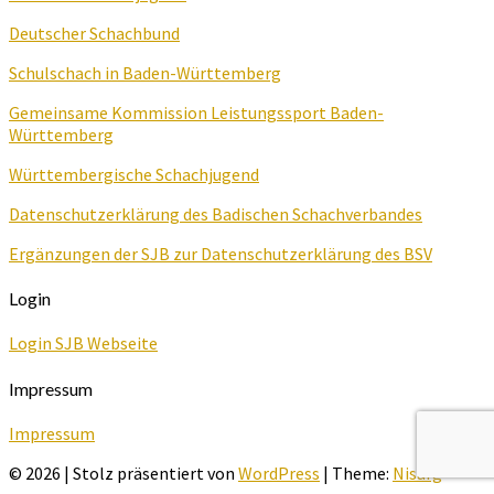
Deutscher Schachbund
Schulschach in Baden-Württemberg
Gemeinsame Kommission Leistungssport Baden-
Württemberg
Württembergische Schachjugend
Datenschutzerklärung des Badischen Schachverbandes
Ergänzungen der SJB zur Datenschutzerklärung des BSV
Login
Login SJB Webseite
Impressum
Impressum
© 2026
|
Stolz präsentiert von
WordPress
|
Theme:
Nisarg