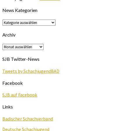
News Kategorien
News
Kategorien
Archiv
Archiv
SJB Twitter-News
Tweets by SchachjugendBAD
Facebook
SJB auf Facebook
Links
Badischer Schachverband
Deutsche Schachjugend