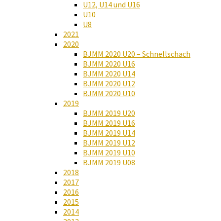
U12, U14 und U16
U10
U8
2021
2020
BJMM 2020 U20 – Schnellschach
BJMM 2020 U16
BJMM 2020 U14
BJMM 2020 U12
BJMM 2020 U10
2019
BJMM 2019 U20
BJMM 2019 U16
BJMM 2019 U14
BJMM 2019 U12
BJMM 2019 U10
BJMM 2019 U08
2018
2017
2016
2015
2014