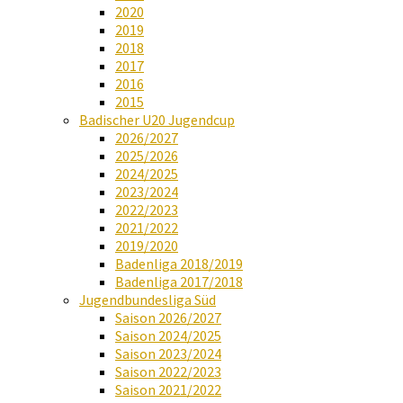
2020
2019
2018
2017
2016
2015
Badischer U20 Jugendcup
2026/2027
2025/2026
2024/2025
2023/2024
2022/2023
2021/2022
2019/2020
Badenliga 2018/2019
Badenliga 2017/2018
Jugendbundesliga Süd
Saison 2026/2027
Saison 2024/2025
Saison 2023/2024
Saison 2022/2023
Saison 2021/2022