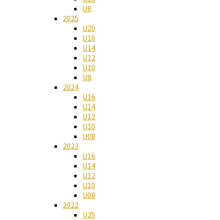
U8
2025
U20
U16
U14
U12
U10
U8
2024
U16
U14
U12
U10
U08
2023
U16
U14
U12
U10
U08
2022
U25