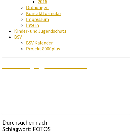
2016
Ordnungen
Kontaktformular
Impressum
Intern
Kinder- und Jugendschutz
BSV
BSV Kalender
Projekt 8000plus
Schachjugend Baden
Durchsuchen nach
Schlagwort:
FOTOS