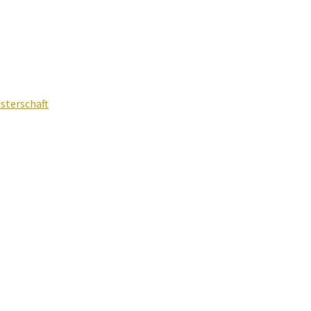
sterschaft