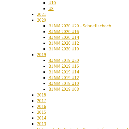
U10
U8
2021
2020
BJMM 2020 U20 – Schnellschach
BJMM 2020 U16
BJMM 2020 U14
BJMM 2020 U12
BJMM 2020 U10
2019
BJMM 2019 U20
BJMM 2019 U16
BJMM 2019 U14
BJMM 2019 U12
BJMM 2019 U10
BJMM 2019 U08
2018
2017
2016
2015
2014
2013