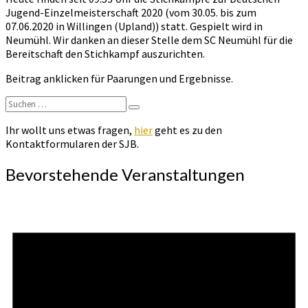
Jugend-Einzelmeisterschaft 2020 (vom 30.05. bis zum
07.06.2020 in Willingen (Upland)) statt. Gespielt wird in
Neumühl. Wir danken an dieser Stelle dem SC Neumühl für die
Bereitschaft den Stichkampf auszurichten.
Beitrag anklicken für Paarungen und Ergebnisse.
Suchen
Suchen
nach:
Ihr wollt uns etwas fragen,
hier
geht es zu den
Kontaktformularen der SJB.
Bevorstehende Veranstaltungen