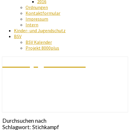
2016
Ordnungen
Kontaktformular
Impressum
Intern
Kinder- und Jugendschutz
BSV
BSV Kalender
Projekt 8000plus
Schachjugend Baden
Durchsuchen nach
Schlagwort:
Stichkampf