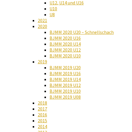
U12, U14 und U16
U10
U8
2021
2020
BJMM 2020 U20 – Schnellschach
BJMM 2020 U16
BJMM 2020 U14
BJMM 2020 U12
BJMM 2020 U10
2019
BJMM 2019 U20
BJMM 2019 U16
BJMM 2019 U14
BJMM 2019 U12
BJMM 2019 U10
BJMM 2019 U08
2018
2017
2016
2015
2014