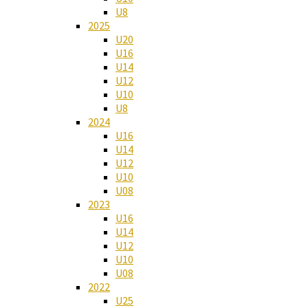
U8
2025
U20
U16
U14
U12
U10
U8
2024
U16
U14
U12
U10
U08
2023
U16
U14
U12
U10
U08
2022
U25