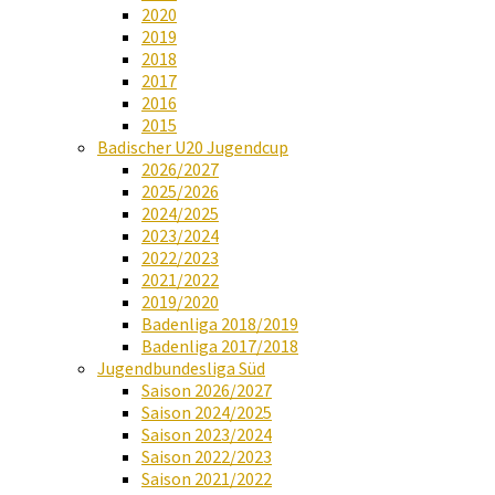
2020
2019
2018
2017
2016
2015
Badischer U20 Jugendcup
2026/2027
2025/2026
2024/2025
2023/2024
2022/2023
2021/2022
2019/2020
Badenliga 2018/2019
Badenliga 2017/2018
Jugendbundesliga Süd
Saison 2026/2027
Saison 2024/2025
Saison 2023/2024
Saison 2022/2023
Saison 2021/2022