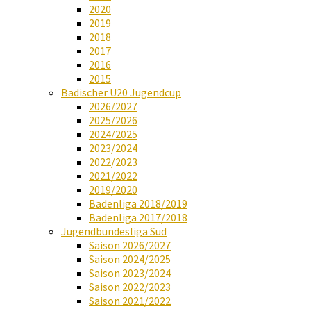
2020
2019
2018
2017
2016
2015
Badischer U20 Jugendcup
2026/2027
2025/2026
2024/2025
2023/2024
2022/2023
2021/2022
2019/2020
Badenliga 2018/2019
Badenliga 2017/2018
Jugendbundesliga Süd
Saison 2026/2027
Saison 2024/2025
Saison 2023/2024
Saison 2022/2023
Saison 2021/2022