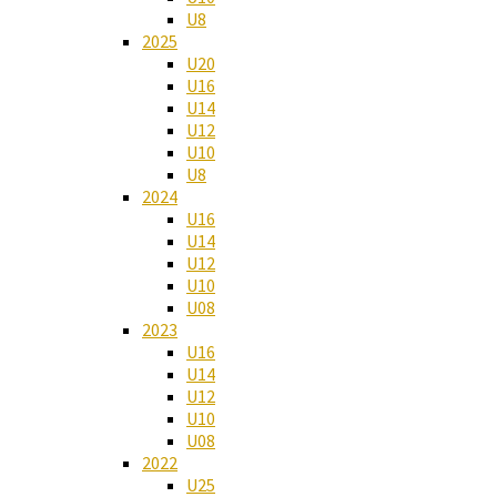
U8
2025
U20
U16
U14
U12
U10
U8
2024
U16
U14
U12
U10
U08
2023
U16
U14
U12
U10
U08
2022
U25