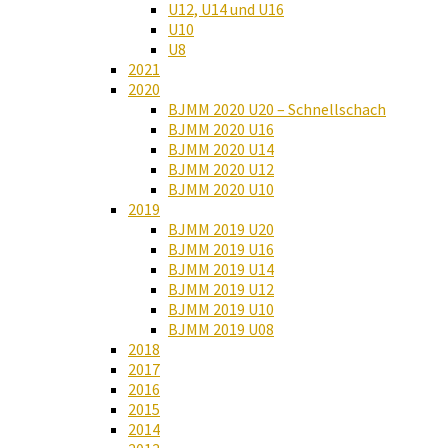
U12, U14 und U16
U10
U8
2021
2020
BJMM 2020 U20 – Schnellschach
BJMM 2020 U16
BJMM 2020 U14
BJMM 2020 U12
BJMM 2020 U10
2019
BJMM 2019 U20
BJMM 2019 U16
BJMM 2019 U14
BJMM 2019 U12
BJMM 2019 U10
BJMM 2019 U08
2018
2017
2016
2015
2014