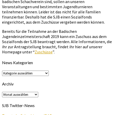
badischen Schachverein sind, sollen an unseren
Veranstaltungen und bestimmten Jugendturnieren
teilnehmen können. Leider ist das nicht für alle Familien
finanzierbar. Deshalb hat die SJB einen Sozialfonds
eingerichtet, aus dem Zuschüsse vergeben werden können.
Bereits für die Teilnahme an der Badischen
Jugendeinzelmeisterschaft 2019 kann ein Zuschuss aus dem
Sozialfonds der SJB beantragt werden. Alle Informationen, die
ihr zur Antragstellung braucht, findet ihr hier auf unserer
Homepage unter “
Zuschüsse
”.
News Kategorien
News
Kategorien
Archiv
Archiv
SJB Twitter-News