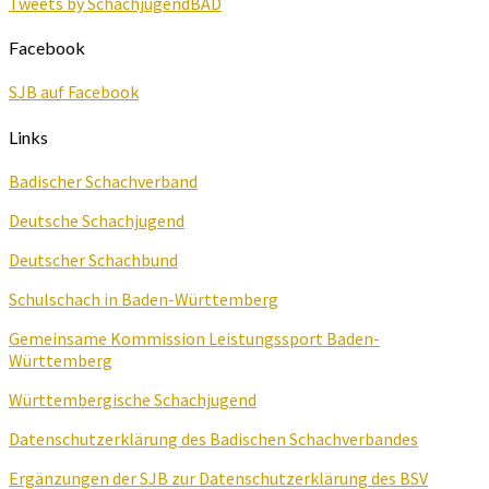
Tweets by SchachjugendBAD
Facebook
SJB auf Facebook
Links
Badischer Schachverband
Deutsche Schachjugend
Deutscher Schachbund
Schulschach in Baden-Württemberg
Gemeinsame Kommission Leistungssport Baden-
Württemberg
Württembergische Schachjugend
Datenschutzerklärung des Badischen Schachverbandes
Ergänzungen der SJB zur Datenschutzerklärung des BSV